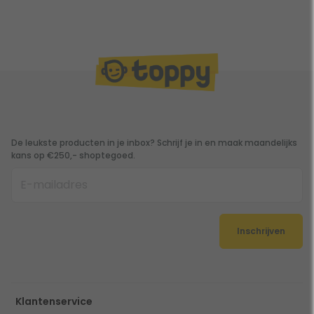
De leukste producten in je inbox? Schrijf je in en maak maandelijks
kans op €250,- shoptegoed.
Inschrijven
Klantenservice