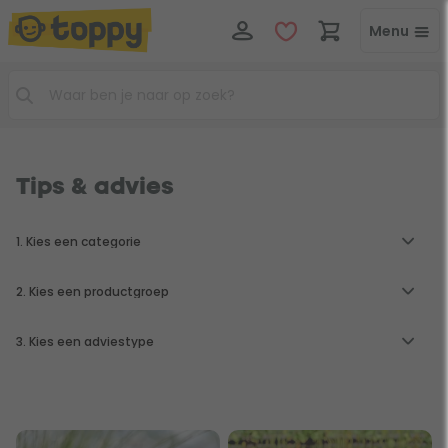
Menu
Tips & advies