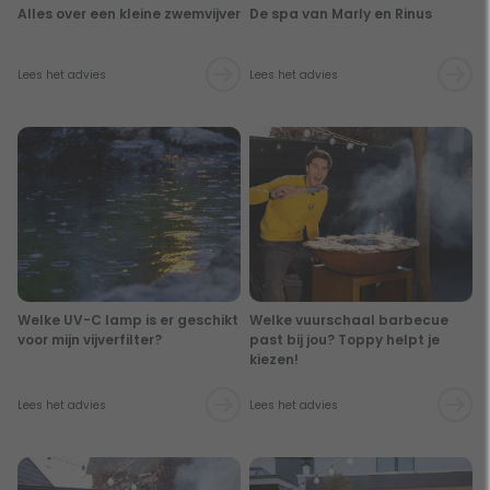
Alles over een kleine zwemvijver
De spa van Marly en Rinus
Lees het advies
Lees het advies
Welke UV-C lamp is er geschikt
Welke vuurschaal barbecue
voor mijn vijverfilter?
past bij jou? Toppy helpt je
kiezen!
Lees het advies
Lees het advies