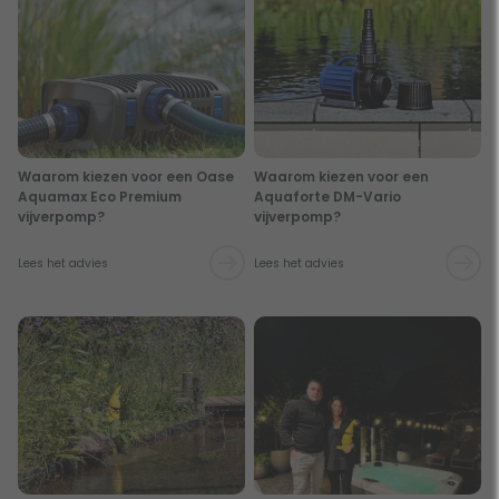
Waarom kiezen voor een Oase
Waarom kiezen voor een
Aquamax Eco Premium
Aquaforte DM-Vario
vijverpomp?
vijverpomp?
Lees het advies
Lees het advies