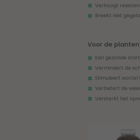
Verhoogt resisten
Breekt niet gegete
Voor de planten
Een gezonde start 
Vermindert de sch
Stimuleert wortel 
Verbetert de wee
Versterkt het opn