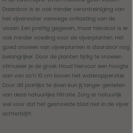
Daardoor is er ook minder verontreiniging van
het vijverwater vanwege ontlasting van de
vissen. Een prettig gegeven, maar hierdoor is er
ook minder voeding voor de vijverplanten. Het
goed snoeien van vijverplanten is daardoor nog
belangrijker. Door de planten tijdig te snoeien
stimuleer je de groei. Houd hiervoor een hoogte
aan van zo’n 10 cm boven het wateroppervlak.
Door dit jaarlijks te doen kun jij langer genieten
van deze natuurlijke filtratie. Zorg er natuurlijk
wel voor dat het gesnoeide blad niet in de vijver
achterblijft.