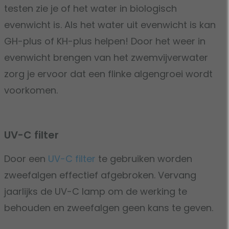
testen zie je of het water in biologisch
evenwicht is. Als het water uit evenwicht is kan
GH-plus of KH-plus helpen! Door het weer in
evenwicht brengen van het zwemvijverwater
zorg je ervoor dat een flinke algengroei wordt
voorkomen.
UV-C filter
Door een
UV-C filter
te gebruiken worden
zweefalgen effectief afgebroken. Vervang
jaarlijks de UV-C lamp om de werking te
behouden en zweefalgen geen kans te geven.