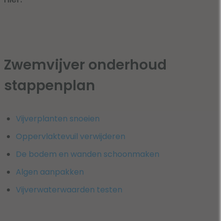
Zwemvijver onderhoud
stappenplan
Vijverplanten snoeien
Oppervlaktevuil verwijderen
De bodem en wanden schoonmaken
Algen aanpakken
Vijverwaterwaarden testen