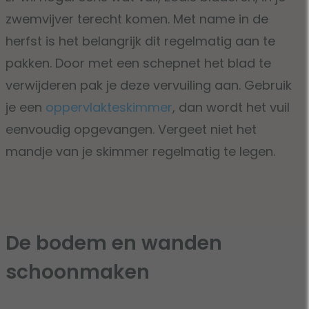
zwemvijver terecht komen. Met name in de
herfst is het belangrijk dit regelmatig aan te
pakken. Door met een schepnet het blad te
verwijderen pak je deze vervuiling aan. Gebruik
je een
oppervlakteskimmer
, dan wordt het vuil
eenvoudig opgevangen. Vergeet niet het
mandje van je skimmer regelmatig te legen.
De bodem en wanden
schoonmaken