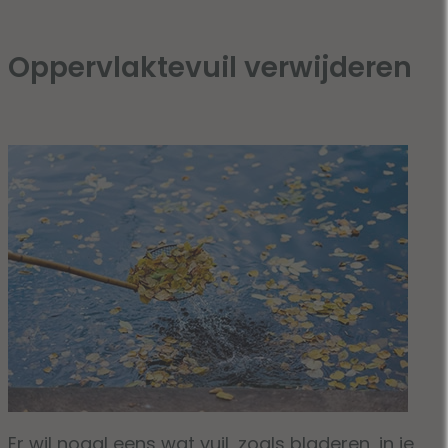
Oppervlaktevuil verwijderen
Er wil nogal eens wat vuil, zoals bladeren, in je