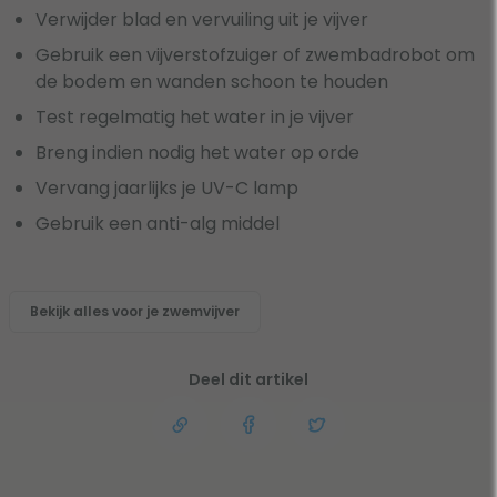
Verwijder blad en vervuiling uit je vijver
Gebruik een vijverstofzuiger of zwembadrobot om
de bodem en wanden schoon te houden
Test regelmatig het water in je vijver
Breng indien nodig het water op orde
Vervang jaarlijks je UV-C lamp
Gebruik een anti-alg middel
Bekijk alles voor je zwemvijver
Deel dit artikel