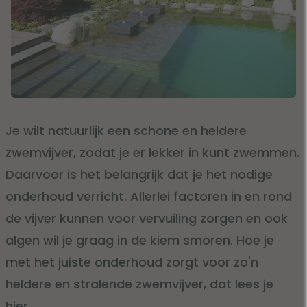
Je wilt natuurlijk een schone en heldere
zwemvijver, zodat je er lekker in kunt zwemmen.
Daarvoor is het belangrijk dat je het nodige
onderhoud verricht. Allerlei factoren in en rond
de vijver kunnen voor vervuiling zorgen en ook
algen wil je graag in de kiem smoren. Hoe je
met het juiste onderhoud zorgt voor zo'n
heldere en stralende zwemvijver, dat lees je
hier.