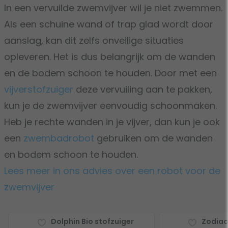
In een vervuilde zwemvijver wil je niet zwemmen.
Als een schuine wand of trap glad wordt door
aanslag, kan dit zelfs onveilige situaties
opleveren. Het is dus belangrijk om de wanden
en de bodem schoon te houden. Door met een
vijverstofzuiger
deze vervuiling aan te pakken,
kun je de zwemvijver eenvoudig schoonmaken.
Heb je rechte wanden in je vijver, dan kun je ook
een
zwembadrobot
gebruiken om de wanden
en bodem schoon te houden.
Lees meer in ons advies over een robot voor de
zwemvijver
Dolphin Bio stofzuiger
Zodiac