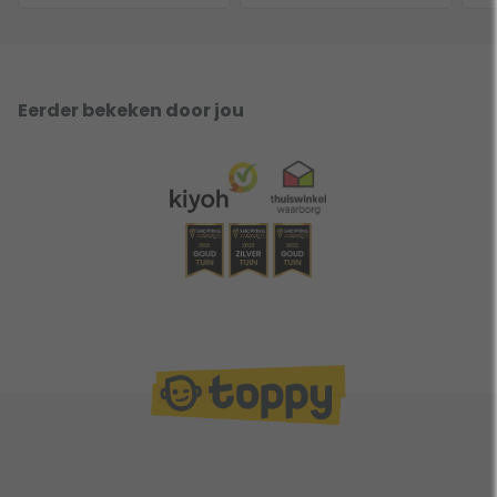
Eerder bekeken door jou