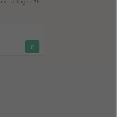
chtverdeling en 25