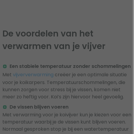
De voordelen van het
verwarmen van je vijver
Een stabiele temperatuur zonder schommelingen
Met
vijververwarming
creëer je een optimale situatie
voor je koikarpers. Temperatuurschommelingen, die
kunnen zorgen voor stress bij je vissen, komen niet
meer zo heftig voor. Koi’s zijn hiervoor heel gevoelig.
De vissen blijven voeren
Met verwarming voor je koivijver kun je kiezen voor een
temperatuur waarbij je de vissen kunt blijven voeren.
Normaal gesproken stop je bij een watertemperatuur