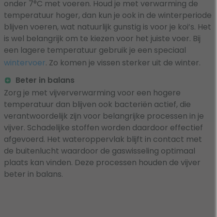
onder 7°C met voeren. Houd je met verwarming de
temperatuur hoger, dan kun je ook in de winterperiode
blijven voeren, wat natuurlijk gunstig is voor je koi’s. Het
is wel belangrijk om te kiezen voor het juiste voer. Bij
een lagere temperatuur gebruik je een speciaal
wintervoer
. Zo komen je vissen sterker uit de winter.
Beter in balans
Zorg je met vijververwarming voor een hogere
temperatuur dan blijven ook bacteriën actief, die
verantwoordelijk zijn voor belangrijke processen in je
vijver. Schadelijke stoffen worden daardoor effectief
afgevoerd. Het wateroppervlak blijft in contact met
de buitenlucht waardoor de gaswisseling optimaal
plaats kan vinden. Deze processen houden de vijver
beter in balans.