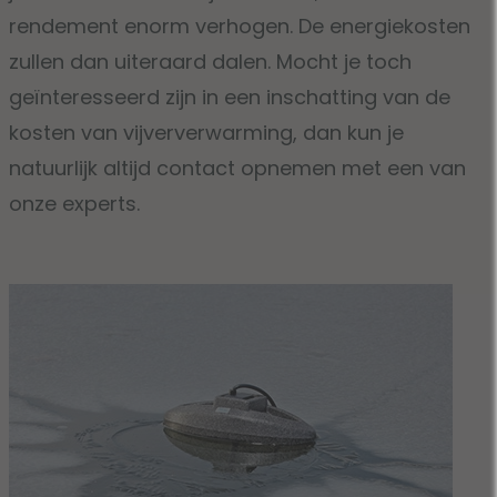
rendement enorm verhogen. De energiekosten
zullen dan uiteraard dalen. Mocht je toch
geïnteresseerd zijn in een inschatting van de
kosten van vijververwarming, dan kun je
natuurlijk altijd contact opnemen met een van
onze experts.