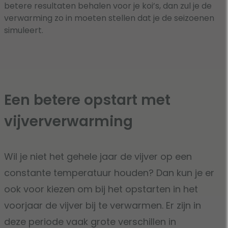
betere resultaten behalen voor je koi’s, dan zul je de
verwarming zo in moeten stellen dat je de seizoenen
simuleert.
Een betere opstart met
vijververwarming
Wil je niet het gehele jaar de vijver op een
constante temperatuur houden? Dan kun je er
ook voor kiezen om bij het opstarten in het
voorjaar de vijver bij te verwarmen. Er zijn in
deze periode vaak grote verschillen in