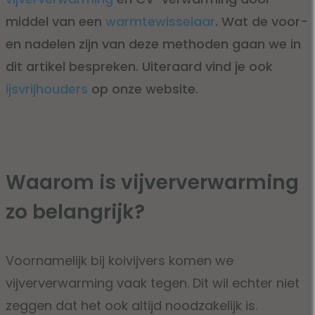
middel van een
warmtewisselaar
. Wat de voor-
en nadelen zijn van deze methoden gaan we in
dit artikel bespreken. Uiteraard vind je ook
ijsvrijhouders
op onze website.
Waarom is vijververwarming
zo belangrijk?
Voornamelijk bij koivijvers komen we
vijververwarming vaak tegen. Dit wil echter niet
zeggen dat het ook altijd noodzakelijk is.