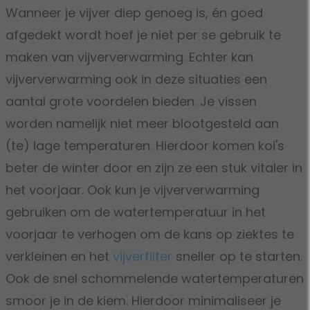
Wanneer je vijver diep genoeg is, én goed
afgedekt wordt hoef je niet per se gebruik te
maken van vijververwarming. Echter kan
vijververwarming ook in deze situaties een
aantal grote voordelen bieden. Je vissen
worden namelijk niet meer blootgesteld aan
(te) lage temperaturen. Hierdoor komen koi's
beter de winter door en zijn ze een stuk vitaler in
het voorjaar. Ook kun je vijververwarming
gebruiken om de watertemperatuur in het
voorjaar te verhogen om de kans op ziektes te
verkleinen en het
vijverfilter
sneller op te starten.
Ook de snel schommelende watertemperaturen
smoor je in de kiem. Hierdoor minimaliseer je