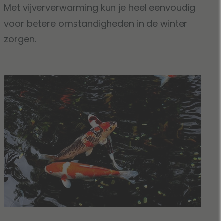
Met vijververwarming kun je heel eenvoudig
voor betere omstandigheden in de winter
zorgen.