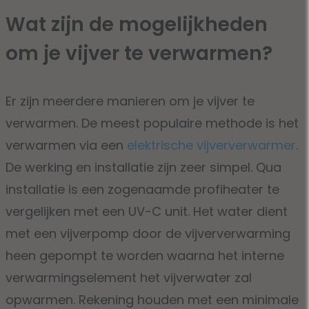
Wat zijn de mogelijkheden
om je vijver te verwarmen?
Er zijn meerdere manieren om je vijver te
verwarmen. De meest populaire methode is het
verwarmen via een
elektrische vijververwarmer
.
De werking en installatie zijn zeer simpel. Qua
installatie is een zogenaamde profiheater te
vergelijken met een UV-C unit. Het water dient
met een vijverpomp door de vijververwarming
heen gepompt te worden waarna het interne
verwarmingselement het vijverwater zal
opwarmen. Rekening houden met een minimale