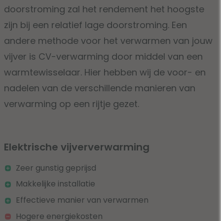
doorstroming zal het rendement het hoogste
zijn bij een relatief lage doorstroming. Een
andere methode voor het verwarmen van jouw
vijver is CV-verwarming door middel van een
warmtewisselaar. Hier hebben wij de voor- en
nadelen van de verschillende manieren van
verwarming op een rijtje gezet.
Elektrische vijververwarming
Zeer gunstig geprijsd
Makkelijke installatie
Effectieve manier van verwarmen
Hogere energiekosten