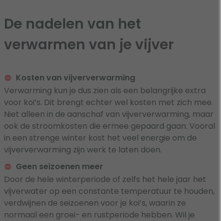
De nadelen van het
verwarmen van je vijver
Kosten van vijververwarming
Verwarming kun je dus zien als een belangrijke extra
voor koi’s. Dit brengt echter wel kosten met zich mee.
Niet alleen in de aanschaf van vijververwarming, maar
ook de stroomkosten die ermee gepaard gaan. Vooral
in een strenge winter kost het veel energie om de
vijververwarming zijn werk te laten doen.
Geen seizoenen meer
Door de hele winterperiode of zelfs het hele jaar het
vijverwater op een constante temperatuur te houden,
verdwijnen de seizoenen voor je koi’s, waarin ze
normaal een groei- en rustperiode hebben. Wil je