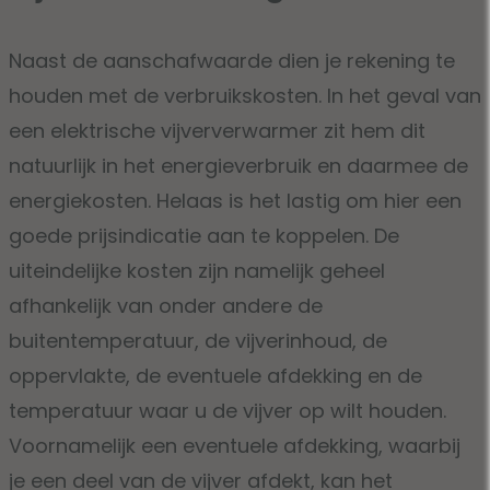
Naast de aanschafwaarde dien je rekening te
houden met de verbruikskosten. In het geval van
een elektrische vijververwarmer zit hem dit
natuurlijk in het energieverbruik en daarmee de
energiekosten. Helaas is het lastig om hier een
goede prijsindicatie aan te koppelen. De
uiteindelijke kosten zijn namelijk geheel
afhankelijk van onder andere de
buitentemperatuur, de vijverinhoud, de
oppervlakte, de eventuele afdekking en de
temperatuur waar u de vijver op wilt houden.
Voornamelijk een eventuele afdekking, waarbij
je een deel van de vijver afdekt, kan het