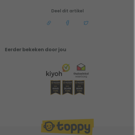
Deel dit artikel
Eerder bekeken door jou