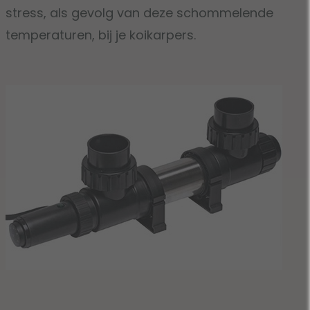
stress, als gevolg van deze schommelende
temperaturen, bij je koikarpers.