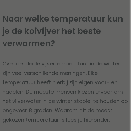
Naar welke temperatuur kun
je de koivijver het beste
verwarmen?
Over de ideale vijvertemperatuur in de winter
zijn veel verschillende meningen. Elke
temperatuur heeft hierbij zijn eigen voor- en
nadelen. De meeste mensen kiezen ervoor om
het vijverwater in de winter stabiel te houden op
ongeveer 8 graden. Waarom dit de meest
gekozen temperatuur is lees je hieronder.