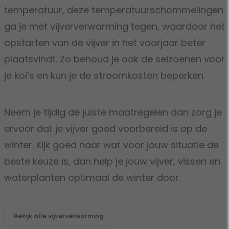
temperatuur, deze temperatuurschommelingen
ga je met vijververwarming tegen, waardoor het
opstarten van de vijver in het voorjaar beter
plaatsvindt. Zo behoud je ook de seizoenen voor
je koi’s en kun je de stroomkosten beperken.
Neem je tijdig de juiste maatregelen dan zorg je
ervoor dat je vijver goed voorbereid is op de
winter. Kijk goed naar wat voor jouw situatie de
beste keuze is, dan help je jouw vijver, vissen en
waterplanten optimaal de winter door.
Bekijk alle vijververwarming