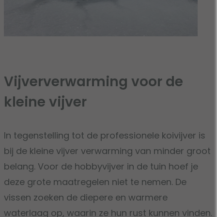
Vijververwarming voor de
kleine vijver
In tegenstelling tot de professionele koivijver is
bij de kleine vijver verwarming van minder groot
belang. Voor de hobbyvijver in de tuin hoef je
deze grote maatregelen niet te nemen. De
vissen zoeken de diepere en warmere
waterlaag op, waarin ze hun rust kunnen vinden.