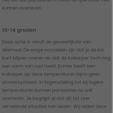
kunnen overleven.
10-14 graden
Deze optie is veruit de gevaarlijkste van
allemaal. De enige voordelen zijn dat je de koi
kunt blijven voeren en dat de koikarper toch nog
een vorm van rust heeft. Echter heeft een
koikarper op deze temperaturen bijna geen
afweersysteem. In tegenstelling tot bij lagere
temperaturen kunnen parasieten nu wel
overleven. Je begrijpt al dat dit tot zeer
vervelende situaties kan leiden. Wij raden deze