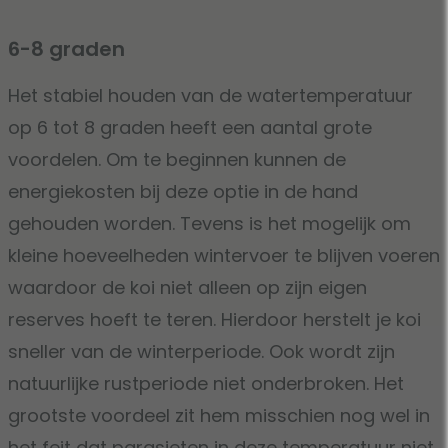
6-8 graden
Het stabiel houden van de watertemperatuur
op 6 tot 8 graden heeft een aantal grote
voordelen. Om te beginnen kunnen de
energiekosten bij deze optie in de hand
gehouden worden. Tevens is het mogelijk om
kleine hoeveelheden wintervoer te blijven voeren
waardoor de koi niet alleen op zijn eigen
reserves hoeft te teren. Hierdoor herstelt je koi
sneller van de winterperiode. Ook wordt zijn
natuurlijke rustperiode niet onderbroken. Het
grootste voordeel zit hem misschien nog wel in
het feit dat parasieten in deze temperatuur niet