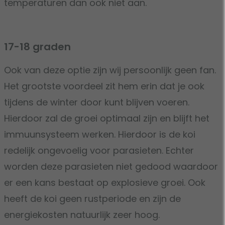
temperaturen dan ook niet aan.
17-18 graden
Ook van deze optie zijn wij persoonlijk geen fan.
Het grootste voordeel zit hem erin dat je ook
tijdens de winter door kunt blijven voeren.
Hierdoor zal de groei optimaal zijn en blijft het
immuunsysteem werken. Hierdoor is de koi
redelijk ongevoelig voor parasieten. Echter
worden deze parasieten niet gedood waardoor
er een kans bestaat op explosieve groei. Ook
heeft de koi geen rustperiode en zijn de
energiekosten natuurlijk zeer hoog.