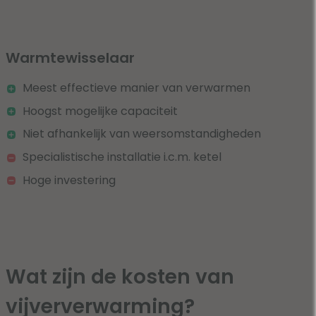
Warmtewisselaar
Meest effectieve manier van verwarmen
Hoogst mogelijke capaciteit
Niet afhankelijk van weersomstandigheden
Specialistische installatie i.c.m. ketel
Hoge investering
Wat zijn de kosten van
vijververwarming?