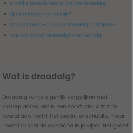
In welke periode heb je last van draadalg?
Zijn draadalgen gevaarlijk?
Stappenplan: Hoe kan ik draadalg bestrijden?
Hoe voorkom ik draadalg in het vervolg?
Wat is draadalg?
Draadalg kun je eigenlijk vergelijken met
waterplanten. Het is een soort wier dat zich
overal aan hecht. Het begint onschuldig, maar
neemt al snel de overhand in je vijver. Het groeit