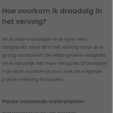
Hoe voorkom ik draadalg in
het vervolg?
Nu je deze draadalgen in je vijver hebt
aangepakt, wil je dit in het vervolg maar al te
graag voorkomen. Die lelijke groene viezigheid
wil je natuurlijk niet meer terugzien. Draadalgen
in je vijver voorkom je door met de volgende
punten rekening te houden:
Plaats voldoende waterplanten