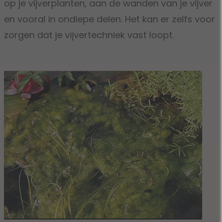
op je vijverplanten, aan de wanden van je vijver
en vooral in ondiepe delen. Het kan er zelfs voor
zorgen dat je vijvertechniek vast loopt.