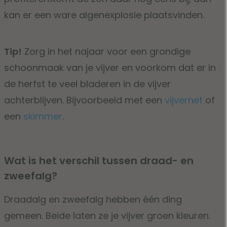
kan er een ware algenexplosie plaatsvinden.
Tip!
Zorg in het najaar voor een grondige
schoonmaak van je vijver en voorkom dat er in
de herfst te veel bladeren in de vijver
achterblijven. Bijvoorbeeld met een
vijvernet
of
een
skimmer
.
Wat is het verschil tussen draad- en
zweefalg?
Draadalg en zweefalg hebben één ding
gemeen. Beide laten ze je vijver groen kleuren.