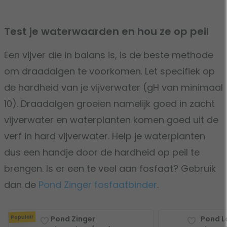
Test je waterwaarden en hou ze op peil
Een vijver die in balans is, is de beste methode
om draadalgen te voorkomen. Let specifiek op
de hardheid van je vijverwater (gH van minimaal
10). Draadalgen groeien namelijk goed in zacht
vijverwater en waterplanten komen goed uit de
verf in hard vijverwater. Help je waterplanten
dus een handje door de hardheid op peil te
brengen. Is er een te veel aan fosfaat? Gebruik
dan de
Pond Zinger fosfaatbinder
.
Populair
Pond Zinger
Pond L