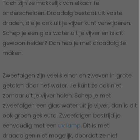
Toch zijn ze makkelijk van elkaar te
onderscheiden. Draadalg bestaat uit vaste
draden, die je ook uit je vijver kunt verwijderen.
Schep je een glas water uit je vijver en is dit
gewoon helder? Dan heb je met draadalg te
maken.
Zweefalgen zijn veel kleiner en zweven in grote
getalen door het water. Je kunt ze ook niet
zomaar uit je vijver halen. Schep je met
zweefalgen een glas water uit je vijver, dan is dit
ook groen gekleurd. Zweefalgen bestrijd je
eenvoudig met een
uv lamp
. Dit is met
draadalgen niet mogelijk, doordat ze niet