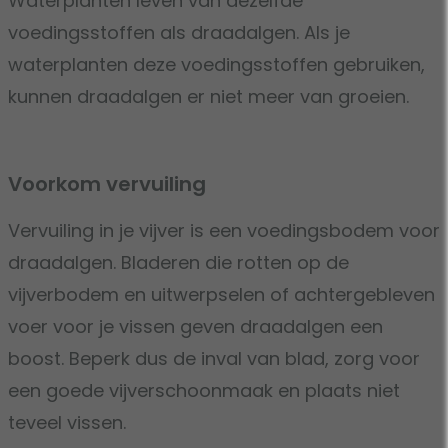
Waterplanten leven van dezelfde
voedingsstoffen als draadalgen. Als je
waterplanten deze voedingsstoffen gebruiken,
kunnen draadalgen er niet meer van groeien.
Voorkom vervuiling
Vervuiling in je vijver is een voedingsbodem voor
draadalgen. Bladeren die rotten op de
vijverbodem en uitwerpselen of achtergebleven
voer voor je vissen geven draadalgen een
boost. Beperk dus de inval van blad, zorg voor
een goede vijverschoonmaak en plaats niet
teveel vissen.