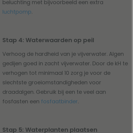
beluchting met bijvoorbeeld een extra
luchtpomp
.
Stap 4: Waterwaarden op peil
Verhoog de hardheid van je vijverwater. Algen
gedijen goed in zacht vijverwater. Door de kH te
verhogen tot minimaal 10 zorg je voor de
slechtste groeiomstandigheden voor
draadalgen. Gebruik bij een te veel aan
fosfasten een
fosfaatbinder
.
Stap 5: Waterplanten plaatsen