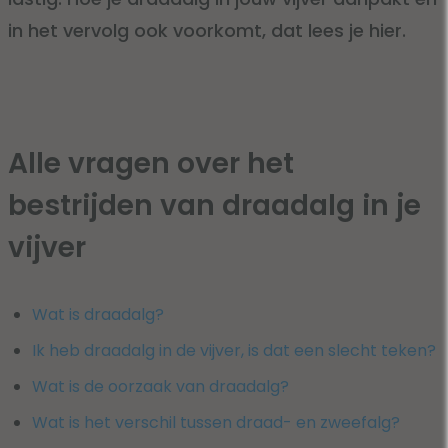
in het vervolg ook voorkomt, dat lees je hier.
Alle vragen over het
bestrijden van draadalg in je
vijver
Wat is draadalg?
Ik heb draadalg in de vijver, is dat een slecht teken?
Wat is de oorzaak van draadalg?
Wat is het verschil tussen draad- en zweefalg?