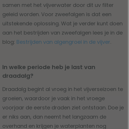
samen met het vijverwater door dit uv filter
geleid worden. Voor zweefalgen is dat een
uitstekende oplossing. Wat je verder kunt doen
aan het bestrijden van zweefalgen lees je in de
blog:
Bestrijden van algengroei in de vijver
.
In welke periode heb je last van
draadalg?
Draadalg begint al vroeg in het vijverseizoen te
groeien, waardoor je vaak in het vroege
voorjaar de eerste draden ziet ontstaan. Doe je
er niks aan, dan neemt het langzaam de
overhand en krijgen je waterplanten nog