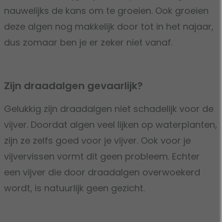
nauwelijks de kans om te groeien. Ook groeien
deze algen nog makkelijk door tot in het najaar,
dus zomaar ben je er zeker niet vanaf.
Zijn draadalgen gevaarlijk?
Gelukkig zijn draadalgen niet schadelijk voor de
vijver. Doordat algen veel lijken op waterplanten,
zijn ze zelfs goed voor je vijver. Ook voor je
vijvervissen vormt dit geen probleem. Echter
een vijver die door draadalgen overwoekerd
wordt, is natuurlijk geen gezicht.