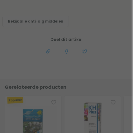
Bekijk alle anti-alg middelen
Deel dit artikel
Gerelateerde producten
Populair