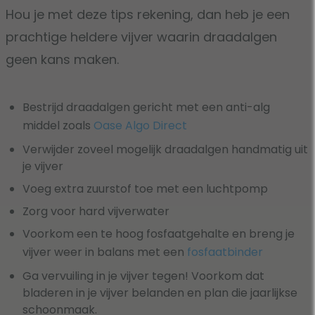
Hou je met deze tips rekening, dan heb je een
prachtige heldere vijver waarin draadalgen
geen kans maken.
Bestrijd draadalgen gericht met een anti-alg
middel zoals
Oase Algo Direct
Verwijder zoveel mogelijk draadalgen handmatig uit
je vijver
Voeg extra zuurstof toe met een luchtpomp
Zorg voor hard vijverwater
Voorkom een te hoog fosfaatgehalte en breng je
vijver weer in balans met een
fosfaatbinder
Ga vervuiling in je vijver tegen! Voorkom dat
bladeren in je vijver belanden en plan die jaarlijkse
schoonmaak.