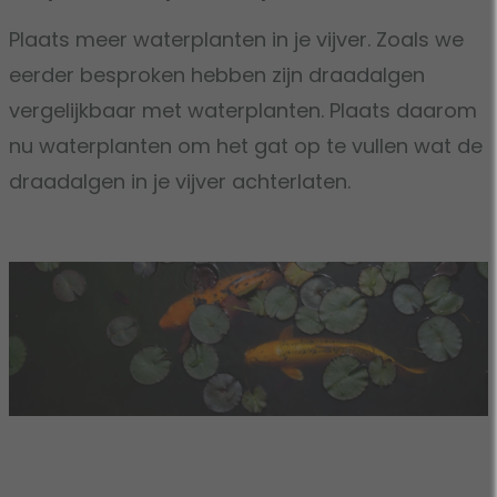
Plaats meer waterplanten in je vijver. Zoals we
eerder besproken hebben zijn draadalgen
vergelijkbaar met waterplanten. Plaats daarom
nu waterplanten om het gat op te vullen wat de
draadalgen in je vijver achterlaten.