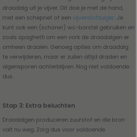
draadalg uit je vijver. Dit doe je met de hand,
met een schepnet of een
vijverstofzuiger
. Je
kunt ook een (schone!) wc-borstel gebruiken en
zoals spaghetti om een vork de draadalgen er
omheen draaien. Genoeg opties om draadalg
te verwijderen, maar er zullen altijd draden en
algensporen achterblijven. Nog niet voldoende
dus.
Stap 3: Extra beluchten
Draadalgen produceren zuurstof en die bron
valt nu weg. Zorg dus voor voldoende