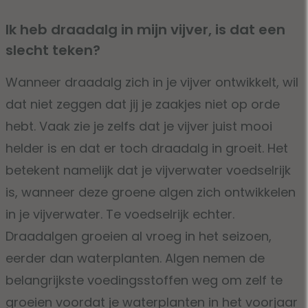
Ik heb draadalg in mijn vijver, is dat een
slecht teken?
Wanneer draadalg zich in je vijver ontwikkelt, wil
dat niet zeggen dat jij je zaakjes niet op orde
hebt. Vaak zie je zelfs dat je vijver juist mooi
helder is en dat er toch draadalg in groeit. Het
betekent namelijk dat je vijverwater voedselrijk
is, wanneer deze groene algen zich ontwikkelen
in je vijverwater. Te voedselrijk echter.
Draadalgen groeien al vroeg in het seizoen,
eerder dan waterplanten. Algen nemen de
belangrijkste voedingsstoffen weg om zelf te
groeien voordat je waterplanten in het voorjaar