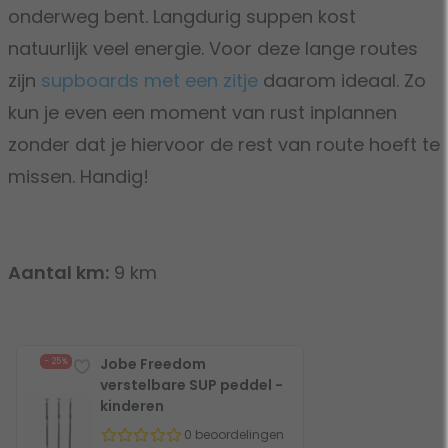
onderweg bent. Langdurig suppen kost
natuurlijk veel energie. Voor deze lange routes
zijn
supboards met een zitje
daarom ideaal. Zo
kun je even een moment van rust inplannen
zonder dat je hiervoor de rest van route hoeft te
missen. Handig!
Aantal km:
9 km
Jobe Freedom
- 25%
verstelbare SUP peddel -
kinderen
0 beoordelingen