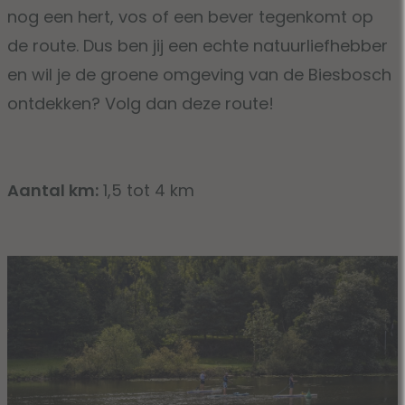
nog een hert, vos of een bever tegenkomt op
de route. Dus ben jij een echte natuurliefhebber
en wil je de groene omgeving van de Biesbosch
ontdekken? Volg dan deze route!
Aantal km:
1,5 tot 4 km