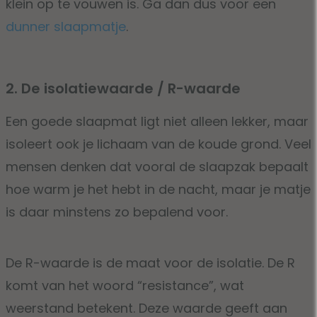
klein op te vouwen is. Ga dan dus voor een
dunner slaapmatje
.
2. De isolatiewaarde / R-waarde
Een goede slaapmat ligt niet alleen lekker, maar
isoleert ook je lichaam van de koude grond. Veel
mensen denken dat vooral de slaapzak bepaalt
hoe warm je het hebt in de nacht, maar je matje
is daar minstens zo bepalend voor.
De R-waarde is de maat voor de isolatie. De R
komt van het woord “resistance”, wat
weerstand betekent. Deze waarde geeft aan