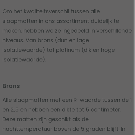
Om het kwaliteitsverschil tussen alle
slaapmatten in ons assortiment duidelijk te
maken, hebben we ze ingedeeld in verschillende
niveaus. Van brons (dun en lage
isolatiewaarde) tot platinum (dik en hoge
isolatiewaarde).
Brons
Alle slaapmatten met een R-waarde tussen de 1
en 2,5 en hebben een dikte tot 5 centimeter.
Deze matten zijn geschikt als de
nachttemperatuur boven de 5 graden blijft. In