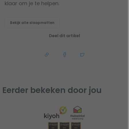
klaar om je te helpen.
Bekijk alle slaapmatten
Deel dit artikel
Eerder bekeken door jou