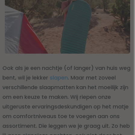
Ook als je een nachtje (of langer) van huis weg
bent, wil je lekker
slapen
. Maar met zoveel
verschillende slaapmatten kan het moeilijk zijn
om een keuze te maken. Wij riepen onze
uitgeruste ervaringsdeskundigen op het matje
om comfortniveaus toe te voegen aan ons
assortiment. Die leggen we je graag uit. Zo heb