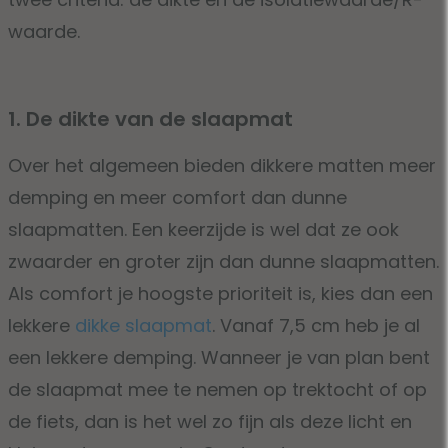
waarde.
1. De dikte van de slaapmat
Over het algemeen bieden dikkere matten meer
demping en meer comfort dan dunne
slaapmatten. Een keerzijde is wel dat ze ook
zwaarder en groter zijn dan dunne slaapmatten.
Als comfort je hoogste prioriteit is, kies dan een
lekkere
dikke slaapmat
. Vanaf 7,5 cm heb je al
een lekkere demping. Wanneer je van plan bent
de slaapmat mee te nemen op trektocht of op
de fiets, dan is het wel zo fijn als deze licht en