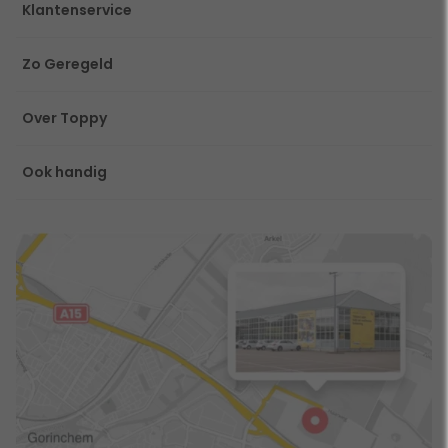
Klantenservice
Zo Geregeld
Over Toppy
Ook handig