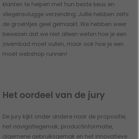
klanten te helpen met hun beste keus en
vliegensvlugge verzending. Jullie hebben zelfs
de groentjes geel gemaakt. We hebben weer
bewezen dat we niet alleen weten hoe je een
zwembad moet vullen, maar ook hoe je een
moet webshop runnen!
Het oordeel van de jury
De jury kijkt onder andere naar de propositie,
het navigatiegemak, productinformatie,
algemene gebruiksgemak en het innovatieve