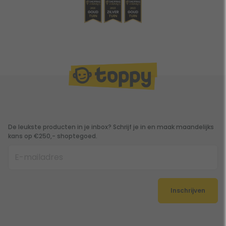
De leukste producten in je inbox? Schrijf je in en maak maandelijks
kans op €250,- shoptegoed.
Inschrijven