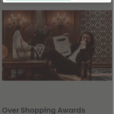
Over Shopping Awards