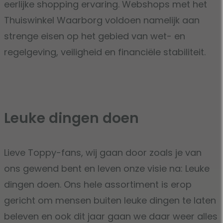
eerlijke shopping ervaring. Webshops met het
Thuiswinkel Waarborg voldoen namelijk aan
strenge eisen op het gebied van wet- en
regelgeving, veiligheid en financiële stabiliteit.
Leuke dingen doen
Lieve Toppy-fans, wij gaan door zoals je van
ons gewend bent en leven onze visie na: Leuke
dingen doen. Ons hele assortiment is erop
gericht om mensen buiten leuke dingen te laten
beleven en ook dit jaar gaan we daar weer alles