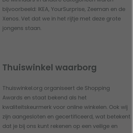
bijvoorbeeld: IKEA, YourSurprise, Zeeman en de
Xenos. Vet dat we in het rijtje met deze grote
jongens staan.
Thuiswinkel waarborg
Thuiswinkel.org organiseert de Shopping
Awards en staat bekend als het
kwaliteitskeurmerk voor online winkelen. Ook wij
zijn aangesloten en gecertificeerd, wat betekent
dat je bij ons kunt rekenen op een veilige en