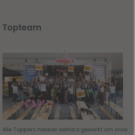
Topteam
Alle Toppers hebben keihard gewerkt om onze