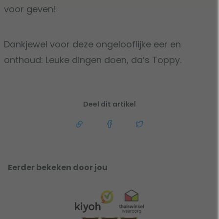
voor geven!
Dankjewel voor deze ongelooflijke eer en
onthoud: Leuke dingen doen, da’s Toppy.
Deel dit artikel
Eerder bekeken door jou