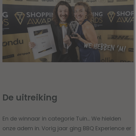
De uitreiking
En de winnaar in categorie Tuin… We hielden
onze adem in. Vorig jaar ging BBQ Experience er