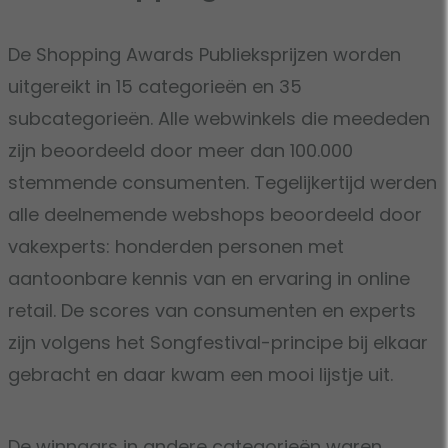
De Shopping Awards Publieksprijzen worden
uitgereikt in 15 categorieën en 35
subcategorieën. Alle webwinkels die meededen
zijn beoordeeld door meer dan 100.000
stemmende consumenten. Tegelijkertijd werden
alle deelnemende webshops beoordeeld door
vakexperts: honderden personen met
aantoonbare kennis van en ervaring in online
retail. De scores van consumenten en experts
zijn volgens het Songfestival-principe bij elkaar
gebracht en daar kwam een mooi lijstje uit.
De winnaars in andere categorieën waren