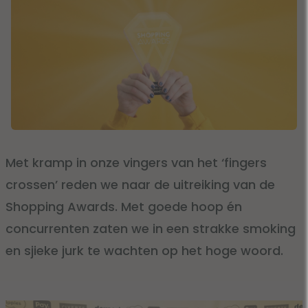
Met kramp in onze vingers van het ‘fingers
crossen’ reden we naar de uitreiking van de
Shopping Awards. Met goede hoop én
concurrenten zaten we in een strakke smoking
en sjieke jurk te wachten op het hoge woord.