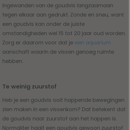
ingewanden van de goudvis langzaamaan
tegen elkaar aan gedrukt. Zonde en sneu, want
een goudvis kan onder de juiste
omstandigheden wel 15 tot 20 jaar oud worden.
Zorg er daarom voor dat je
een aquarium
aanschaft waarin de vissen genoeg ruimte
hebben.
Te weinig zuurstof
Heb je een goudvis ooit happende bewegingen
zien maken in een vissenkom? Dat betekent dat
de goudvis naar zuurstof aan het happen is.
Normaliter haalt een goudvis gewoon zuurstof