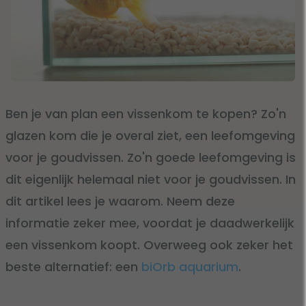
Ben je van plan een vissenkom te kopen? Zo'n
glazen kom die je overal ziet, een leefomgeving
voor je goudvissen. Zo'n goede leefomgeving is
dit eigenlijk helemaal niet voor je goudvissen. In
dit artikel lees je waarom. Neem deze
informatie zeker mee, voordat je daadwerkelijk
een vissenkom koopt. Overweeg ook zeker het
beste alternatief: een
biOrb aquarium
.