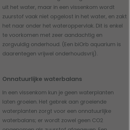
uit het water, maar in een vissenkom wordt
zuurstof vaak niet opgelost in het water, en zakt
het naar onder het wateroppervlak. Dit is enkel
te voorkomen met zeer aandachtig en
zorgvuldig onderhoud. (Een biOrb aquarium is
daarentegen vrijwel onderhoudsvrij).
Onnatuurlijke waterbalans
In een vissenkom kun je geen waterplanten
laten groeien. Het gebrek aan groeiende
waterplanten zorgt voor een onnatuurlijke
waterbalans; er wordt zowel geen CO2
opgenomen als zuurstof afgegeven. Een