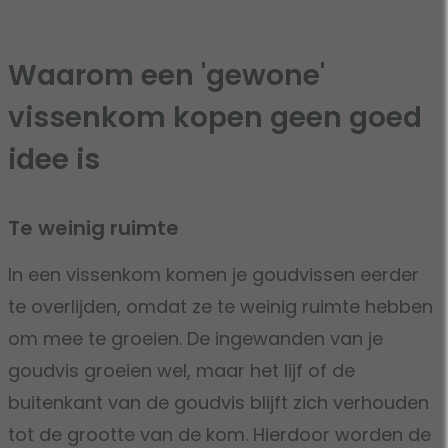
Waarom een 'gewone'
vissenkom kopen geen goed
idee is
Te weinig ruimte
In een vissenkom komen je goudvissen eerder
te overlijden, omdat ze te weinig ruimte hebben
om mee te groeien. De ingewanden van je
goudvis groeien wel, maar het lijf of de
buitenkant van de goudvis blijft zich verhouden
tot de grootte van de kom. Hierdoor worden de