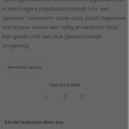
in een hogere prijsklasse bevindt t.o.v. een
‘gewone’ vissenkom. Maar daar staat tegenover
dat je jouw vissen een veilig en leefbaar thuis
kan geven met een leuk gedecoreerde
omgeving.
Alle biOrb aquaria
Deel dit artikel
Eerder bekeken door jou