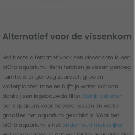
Alternatief voor de vissenkom
Het beste alternatief voor een vissenkom is een
biOrb aquarium. Hierin hebben je vissen genoeg
ruimte, is er genoeg zuurstof, groeien
waterplanten mee en blijft je water schoon
dankzij een ingebouwde filter.
Bekijk wel even
per aquarium voor hoeveel vissen en welke
groottes het aquarium geschikt is. Voor het
biOrb aquarium is het
onderhoud makkelijker
Het enige nadeel is dat een biOrb aquarium zich