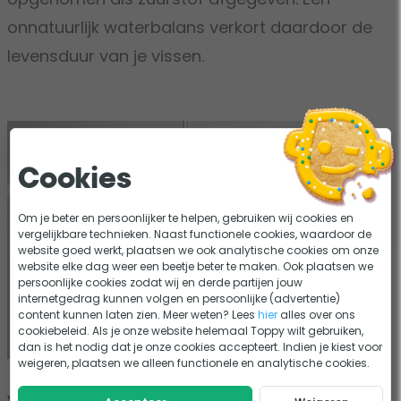
onnatuurlijk waterbalans verkort daardoor de
levensduur van je vissen.
Cookies
Om je beter en persoonlijker te helpen, gebruiken wij cookies en
vergelijkbare technieken. Naast functionele cookies, waardoor de
website goed werkt, plaatsen we ook analytische cookies om onze
website elke dag weer een beetje beter te maken. Ook plaatsen we
persoonlijke cookies zodat wij en derde partijen jouw
internetgedrag kunnen volgen en persoonlijke (advertentie)
content kunnen laten zien. Meer weten? Lees
hier
alles over ons
cookiebeleid. Als je onze website helemaal Toppy wilt gebruiken,
dan is het nodig dat je onze cookies accepteert. Indien je kiest voor
weigeren, plaatsen we alleen functionele en analytische cookies.