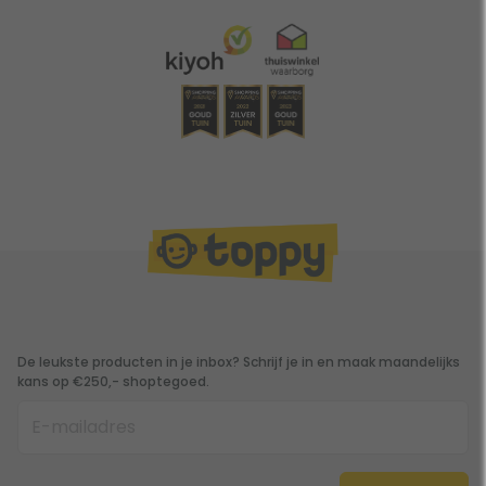
De leukste producten in je inbox? Schrijf je in en maak maandelijks
kans op €250,- shoptegoed.