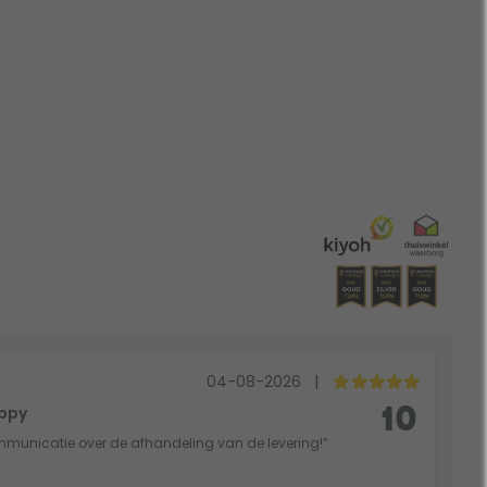
04-08-2026
|
oppy
10
mmunicatie over de afhandeling van de levering!”