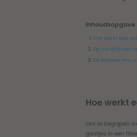
Inhoudsopgave
Hoe werkt een zwe
Fijn vuil effectief 
De Beatbot Pro: 
Hoe werkt e
Om te begrijpen wa
gaatjes in een fil