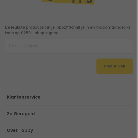
De leukste producten in je inbox? Schrijf je in en maak maandelijks
kans op €250,- shoptegoed.
Inschrijven
Klantenservice
Zo Geregeld
Over Toppy