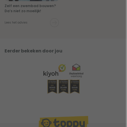
Zelf een zwembad bouwen?
Da’s niet zo moeilijk!
Lees het advies
Eerder bekeken door jou