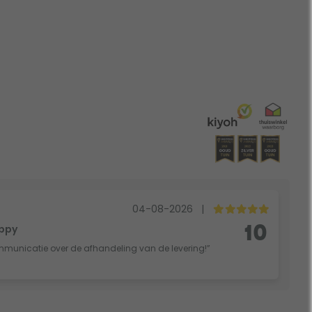
04-08-2026
|
oppy
10
mmunicatie over de afhandeling van de levering!”