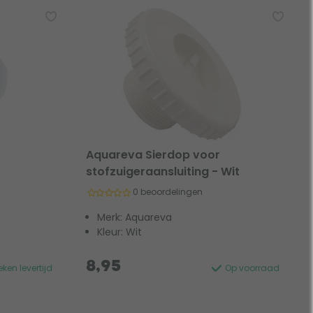
Aquareva Sierdop voor
stofzuigeraansluiting - Wit
0 beoordelingen
Merk: Aquareva
Kleur: Wit
8,95
ken levertijd
Op voorraad