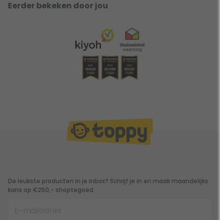
Eerder bekeken door jou
De leukste producten in je inbox? Schrijf je in en maak maandelijks
kans op €250,- shoptegoed.