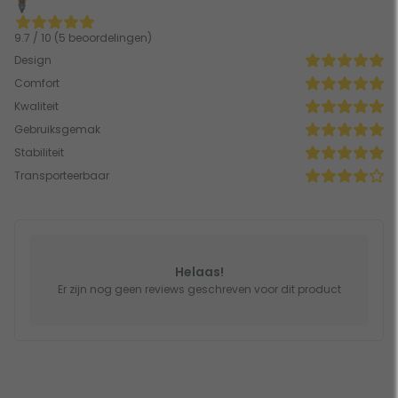
9.7 / 10 (5 beoordelingen)
Design
Comfort
Kwaliteit
Gebruiksgemak
Stabiliteit
Transporteerbaar
Helaas!
Er zijn nog geen reviews geschreven voor dit product