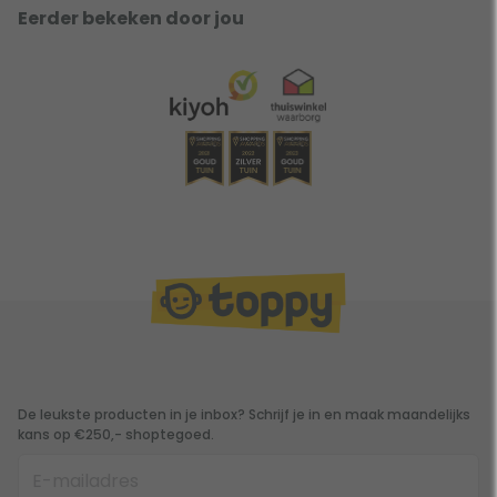
Eerder bekeken door jou
De leukste producten in je inbox? Schrijf je in en maak maandelijks
kans op €250,- shoptegoed.