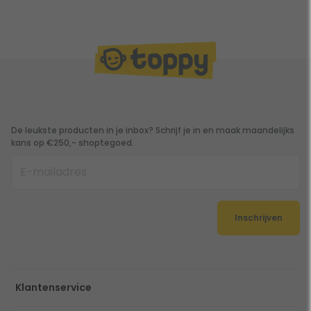
De leukste producten in je inbox? Schrijf je in en maak maandelijks
kans op €250,- shoptegoed.
Inschrijven
Klantenservice