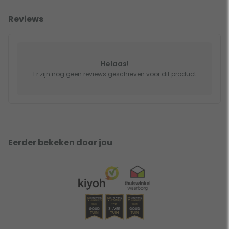
Reviews
Helaas!
Er zijn nog geen reviews geschreven voor dit product
Eerder bekeken door jou