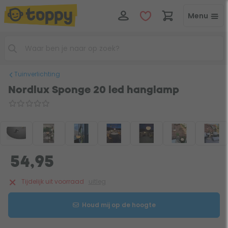
Menu
Tuinverlichting
Nordlux Sponge 20 led hanglamp
54,95
Tijdelijk uit voorraad
uitleg
Houd mij op de hoogte