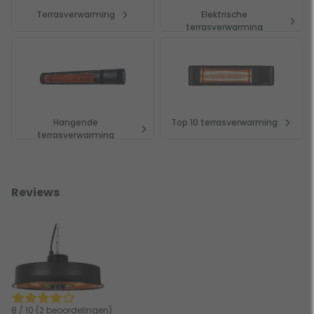
Terrasverwarming
Elektrische
terrasverwarming
Hangende
Top 10 terrasverwarming
terrasverwarming
Reviews
8 / 10 (2 beoordelingen)