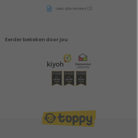
Lees alle reviews (2)
Eerder bekeken door jou