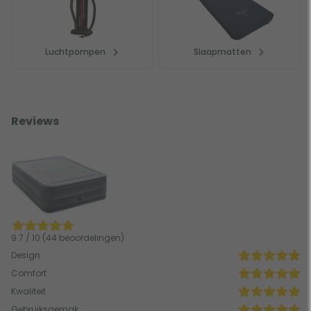
Luchtpompen
Slaapmatten
Reviews
9.7 / 10 (44 beoordelingen)
Design
Comfort
Kwaliteit
Gebruiksgemak