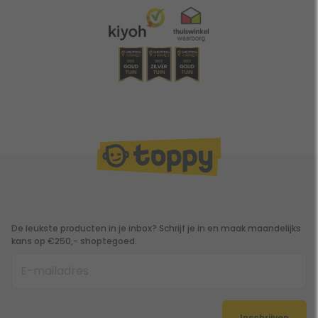
De leukste producten in je inbox? Schrijf je in en maak maandelijks
kans op €250,- shoptegoed.
Inschrijven