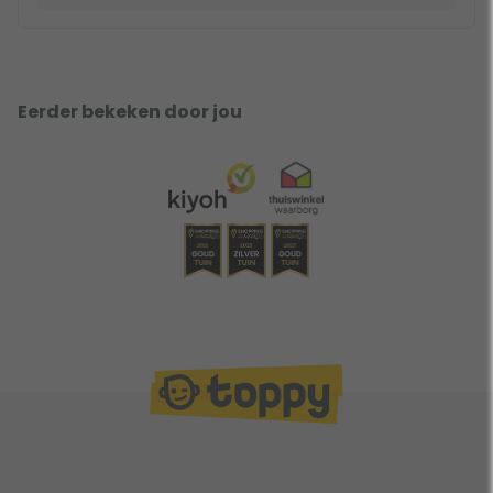
Eerder bekeken door jou