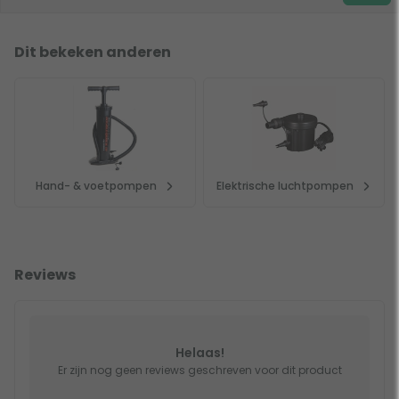
Dit bekeken anderen
Hand- & voetpompen
Elektrische luchtpompen
Reviews
Helaas!
Er zijn nog geen reviews geschreven voor dit product