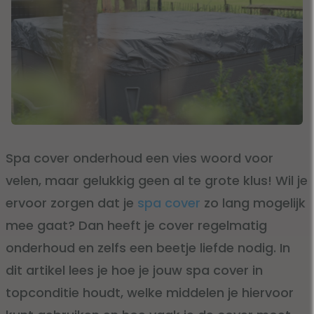
Spa cover onderhoud een vies woord voor
velen, maar gelukkig geen al te grote klus! Wil je
ervoor zorgen dat je
spa cover
zo lang mogelijk
mee gaat? Dan heeft je cover regelmatig
onderhoud en zelfs een beetje liefde nodig. In
dit artikel lees je hoe je jouw spa cover in
topconditie houdt, welke middelen je hiervoor