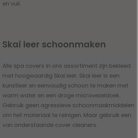
en vuil.
Skai leer schoonmaken
Alle spa covers in ons assortiment zijn bekleed
met hoogwaardig Skai leer. Skai leer is een
kunstleer en eenvoudig schoon te maken met
warm water en een droge microvezeldoek.
Gebruik geen agressieve schoonmaakmiddelen
om het materiaal te reinigen. Maar gebruik een
van onderstaande cover cleaners.