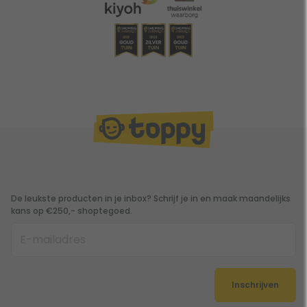
De leukste producten in je inbox? Schrijf je in en maak maandelijks
kans op €250,- shoptegoed.
Inschrijven