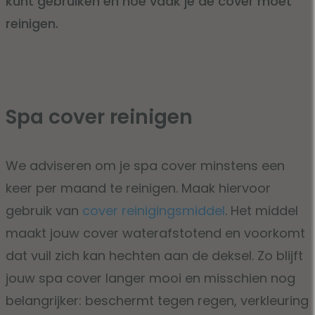
kunt gebruiken en hoe vaak je de cover moet
reinigen.
Spa cover reinigen
We adviseren om je spa cover minstens een
keer per maand te reinigen. Maak hiervoor
gebruik van
cover reinigingsmiddel
. Het middel
maakt jouw cover waterafstotend en voorkomt
dat vuil zich kan hechten aan de deksel. Zo blijft
jouw spa cover langer mooi en misschien nog
belangrijker: beschermt tegen regen, verkleuring