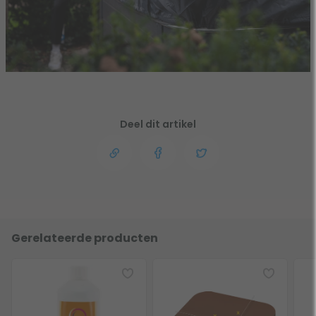
Deel dit artikel
Gerelateerde producten