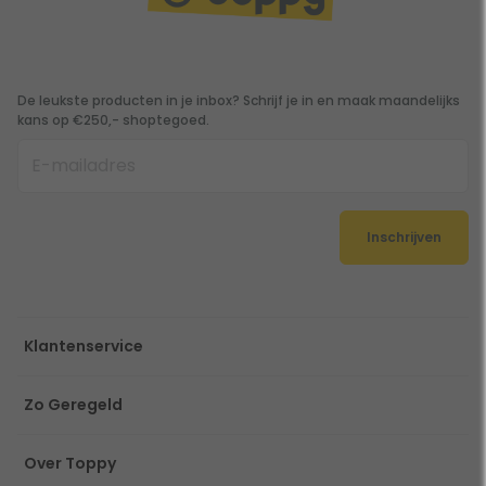
De leukste producten in je inbox? Schrijf je in en maak maandelijks
kans op €250,- shoptegoed.
Inschrijven
Klantenservice
Zo Geregeld
Over Toppy