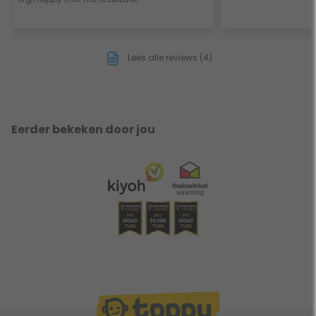
Lees alle reviews (4)
Eerder bekeken door jou