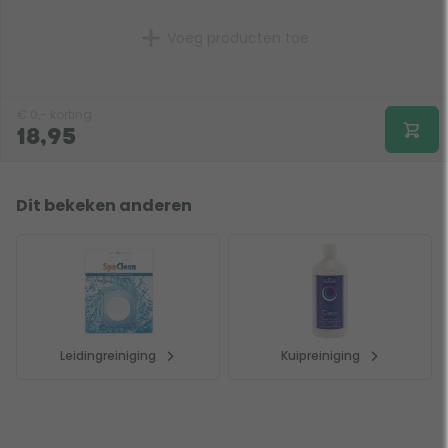
Voeg producten toe
€
0,-
korting
18,95
Dit bekeken anderen
Leidingreiniging
Kuipreiniging