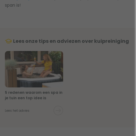
span is!
Lees onze tips en adviezen over kuipreiniging
5 redenen waarom een spa in
je tuin een top idee is
Lees het advies