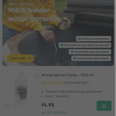
W'eau Metal Clean - 500 ml
0 beoordelingen
Gebruik: Metaalaanslag verwijderen
Soort: Vloeistof
14,95
Vergelijk
Op voorraad