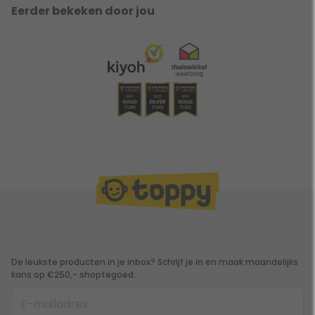
Eerder bekeken door jou
De leukste producten in je inbox? Schrijf je in en maak maandelijks
kans op €250,- shoptegoed.