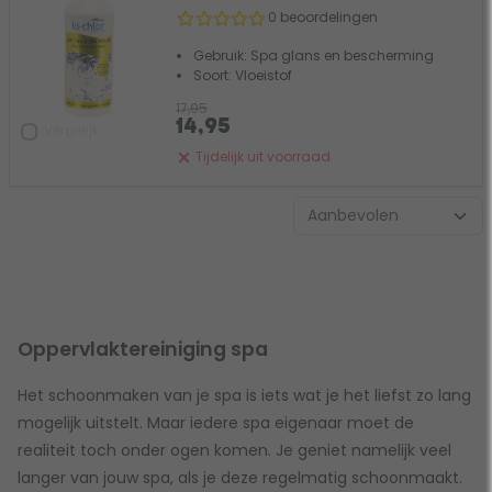
0 beoordelingen
Gebruik: Spa glans en bescherming
Soort: Vloeistof
17,95
14,95
Vergelijk
Tijdelijk uit voorraad
Oppervlaktereiniging spa
Het schoonmaken van je spa is iets wat je het liefst zo lang
mogelijk uitstelt. Maar iedere spa eigenaar moet de
realiteit toch onder ogen komen. Je geniet namelijk veel
langer van jouw spa, als je deze regelmatig schoonmaakt.