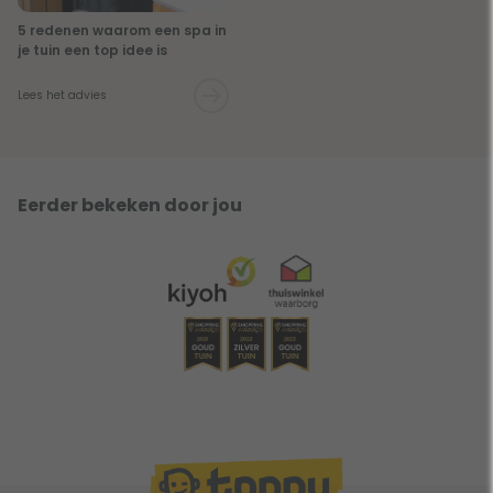
5 redenen waarom een spa in
je tuin een top idee is
Lees het advies
Eerder bekeken door jou