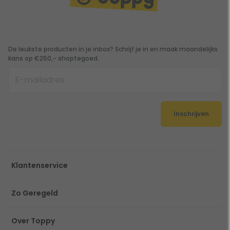
De leukste producten in je inbox? Schrijf je in en maak maandelijks
kans op €250,- shoptegoed.
Inschrijven
Klantenservice
Zo Geregeld
Over Toppy