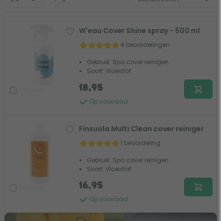
W'eau Cover Shine spray - 500 ml
4 beoordelingen
Gebruik: Spa cover reinigen
Soort: Vloeistof
18,95
Vergelijk
Op voorraad
Finsuola Multi Clean cover reiniger
1 beoordeling
Gebruik: Spa cover reinigen
Soort: Vloeistof
16,95
Vergelijk
Op voorraad