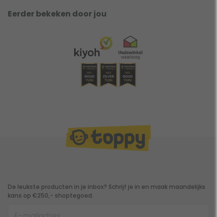
Eerder bekeken door jou
De leukste producten in je inbox? Schrijf je in en maak maandelijks
kans op €250,- shoptegoed.