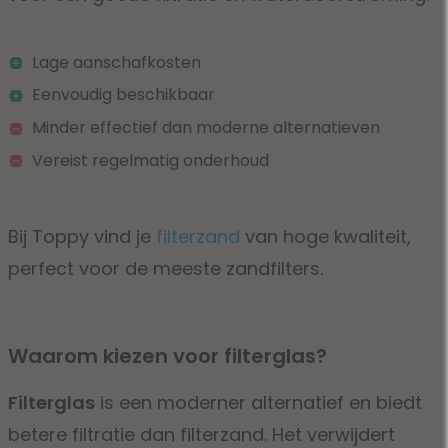
Lage aanschafkosten
Eenvoudig beschikbaar
Minder effectief dan moderne alternatieven
Vereist regelmatig onderhoud
Bij Toppy vind je
filterzand
van hoge kwaliteit,
perfect voor de meeste zandfilters.
Waarom kiezen voor filterglas?
Filterglas
is een moderner alternatief en biedt
betere filtratie dan filterzand. Het verwijdert