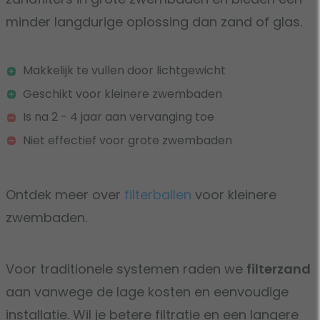
minder langdurige oplossing dan zand of glas.
Makkelijk te vullen door lichtgewicht
Geschikt voor kleinere zwembaden
Is na 2 - 4 jaar aan vervanging toe
Niet effectief voor grote zwembaden
Ontdek meer over
filterballen
voor kleinere
zwembaden.
Voor traditionele systemen raden we
filterzand
aan vanwege de lage kosten en eenvoudige
installatie. Wil je betere filtratie en een langere