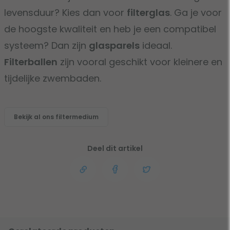
levensduur? Kies dan voor
filterglas
. Ga je voor
de hoogste kwaliteit en heb je een compatibel
systeem? Dan zijn
glasparels
ideaal.
Filterballen
zijn vooral geschikt voor kleinere en
tijdelijke zwembaden.
Bekijk al ons filtermedium
Deel dit artikel