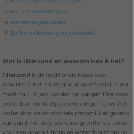
Waarom kiezen voor filterglas?
Wat is Hi-Tech filterglas?
Hoe werken glasparels?
Zijn filterballen een goed alternatief?
Wat is filterzand en waarom kies ik het?
Filterzand
is de traditionele keuze voor
zandfilters. Het is betaalbaar en effectief, maar
moet na 4-5 jaar worden vervangen. Filterzand
werkt door vuildeeltjes op te vangen terwijl het
water door de zandkorrels stroomt. Het gebruik
van zand met de juiste korrelgrootte is cruciaal
voor een goede filtratie en waterdoorstroming.