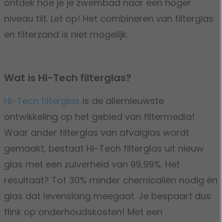
ontdek hoe je je zwembad naar een hoger
niveau tilt.
Let op! Het combineren van filterglas
en filterzand is niet mogelijk.
Wat is Hi-Tech filterglas?
Hi-Tech filterglas
is de allernieuwste
ontwikkeling op het gebied van filtermedia!
Waar ander filterglas van afvalglas wordt
gemaakt, bestaat Hi-Tech filterglas uit nieuw
glas met een zuiverheid van 99,99%. Het
resultaat? Tot 30% minder chemicaliën nodig én
glas dat levenslang meegaat. Je bespaart dus
flink op onderhoudskosten! Met een