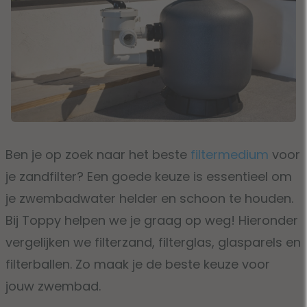
Ben je op zoek naar het beste
filtermedium
voor
je zandfilter? Een goede keuze is essentieel om
je zwembadwater helder en schoon te houden.
Bij Toppy helpen we je graag op weg! Hieronder
vergelijken we filterzand, filterglas, glasparels en
filterballen. Zo maak je de beste keuze voor
jouw zwembad.