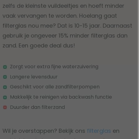
zelfs de kleinste vuildeeltjes en hoeft minder
vaak vervangen te worden. Hoelang gaat
filterglas nou mee? Dat is 10-15 jaar. Daarnaast
gebruik je ongeveer 15% minder filterglas dan
zand. Een goede deal dus!
Zorgt voor extra fijne waterzuivering
Langere levensduur
Geschikt voor alle zandfilterpompen
Makkelijk te reinigen via backwash functie
Duurder dan filterzand
Wil je overstappen? Bekijk ons
filterglas
en