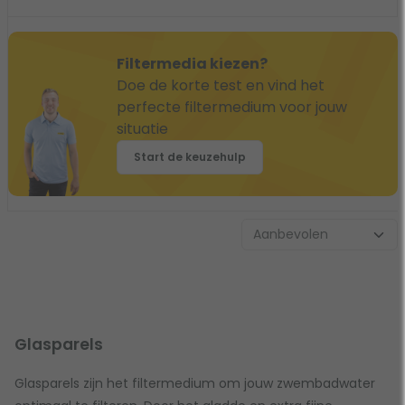
Filtermedia kiezen?
Doe de korte test en vind het
perfecte filtermedium voor jouw
situatie
Start de keuzehulp
Glasparels
Glasparels zijn het filtermedium om jouw zwembadwater