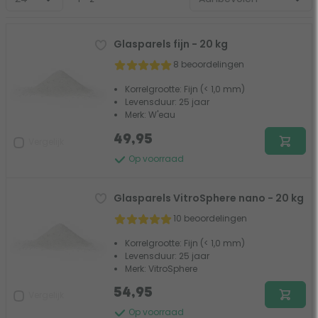
Glasparels fijn - 20 kg
8 beoordelingen
Korrelgrootte: Fijn (< 1,0 mm)
Levensduur: 25 jaar
Merk: W'eau
49,95
Vergelijk
Op voorraad
Glasparels VitroSphere nano - 20 kg
10 beoordelingen
Korrelgrootte: Fijn (< 1,0 mm)
Levensduur: 25 jaar
Merk: VitroSphere
54,95
Vergelijk
Op voorraad