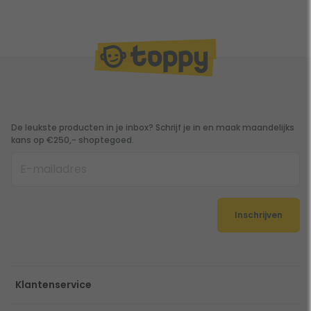
De leukste producten in je inbox? Schrijf je in en maak maandelijks
kans op €250,- shoptegoed.
Inschrijven
Klantenservice