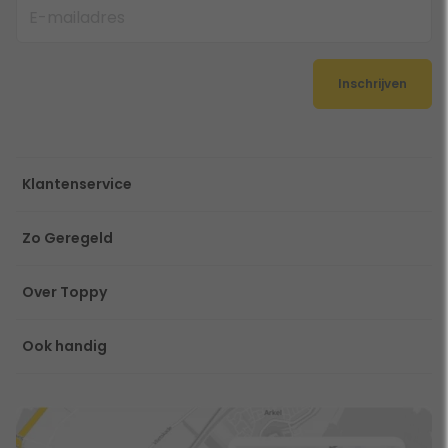
Inschrijven
Klantenservice
Zo Geregeld
Over Toppy
Ook handig