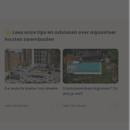
Lees onze tips en adviezen over aquasfeer
houten zwembaden
De leukste kleine tuin ideeën
Stadszwembad ingraven? Zo
doe je dat!
Lees het advies
Lees het advies