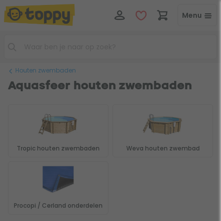
Menu
Houten zwembaden
Aquasfeer houten zwembaden
Tropic houten zwembaden
Weva houten zwembad
Procopi / Cerland onderdelen