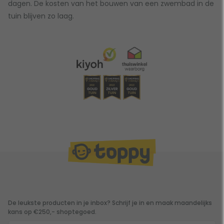
dagen. De kosten van het bouwen van een zwembad in de
tuin blijven zo laag.
De leukste producten in je inbox? Schrijf je in en maak maandelijks
kans op €250,- shoptegoed.