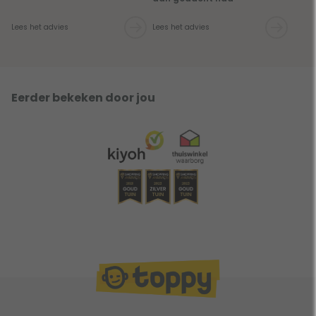
Lees het advies
Lees het advies
Eerder bekeken door jou