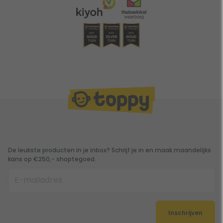
De leukste producten in je inbox? Schrijf je in en maak maandelijks
kans op €250,- shoptegoed.
Inschrijven