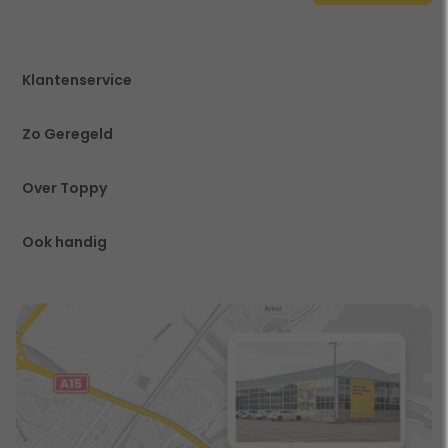
Klantenservice
Zo Geregeld
Over Toppy
Ook handig