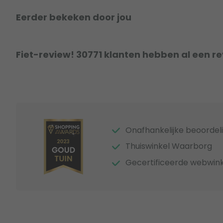
Eerder bekeken door jou
Fiet-review! 30771 klanten hebben al een r
Onafhankelijke beoordel
Thuiswinkel Waarborg
Gecertificeerde webwink