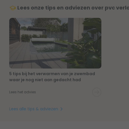
Lees onze tips en adviezen over pvc verl
5 tips bij het verwarmen van je zwembad
waar je nog niet aan gedacht had
Lees het advies
Lees alle tips & adviezen