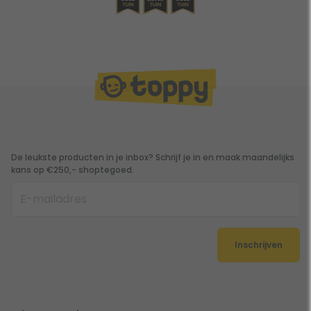
De leukste producten in je inbox? Schrijf je in en maak maandelijks
kans op €250,- shoptegoed.
Inschrijven