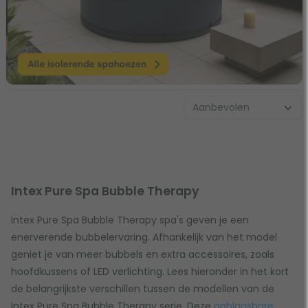
Intex Pure Spa Bubble Therapy
Intex Pure Spa Bubble Therapy spa's geven je een
enerverende bubbelervaring. Afhankelijk van het model
geniet je van meer bubbels en extra accessoires, zoals
hoofdkussens of LED verlichting. Lees hieronder in het kort
de belangrijkste verschillen tussen de modellen van de
Intex Pure Spa Bubble Therapy serie. Deze
opblaasbare