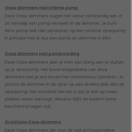
Oase skimmers met interne pomp
Deze Oase skimmers zuigen het water zelfstandig aan. Er
zit namelijk een pomp verwerkt in de skimmer. Je kunt
deze pomp ook niet aansluiten op een externe vijverpomp.
In principe heb je dus een pomp en skimmer in één.
Oase skimmers met pompvoeding
Deze Oase skimmers dien je met een slang aan te sluiten
op je vijverpomp. Het bovenstegedeelte van deze
skimmers laat je iets boven het waterniveau uitsteken. Je
plaatst de skimmer in de vijver op een andere plek dan de
vijverpomp. Het voordeel hiervan is dat je dan op twee
plekken water aanzuigt. Hierdoor blijft de bodem beter
beschermd tegen vuil.
Gravitaire Oase skimmers
Deze Oase skimmers zijn voor de wat professionelere