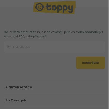
De leukste producten in je inbox? Schrijf je in en maak maandelijks
kans op €250,- shoptegoed.
Inschrijven
Klantenservice
Zo Geregeld