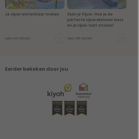
Je vijver winterklaar maken
Skim je Vijver: Hoe je de
perfecte vijverskimmer kiest
en je vijver laat stralen!
Lees het advies
Lees het advies
Eerder bekeken door jou