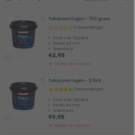
Takazumi Yugen - 750 gram
0 beoordelingen
Soort voer: Drijvend
Korrels 4,5 mm
Weerstand
42,95
Vergelijk
Tijdelijk uit voorraad
Takazumi Yugen - 2,5KG
2 beoordelingen
Soort voer: Drijvend
Korrels 4,5 mm
Weerstand
99,95
Vergelijk
Tijdelijk uit voorraad