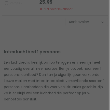
25,95
Vergelijk
Niet meer leverbaar
Intex luchtbed 1 persoons
Een luchtbed is heerlijk om op te liggen en neem je heel
eenvoudig overal mee naartoe. Ben je opzoek naar een 1
persoons luchtbed? Dan kan je eigenlijk geen verkeerde
keuze maken met Intex. Intex biedt verschillende soorten 1
persoons luchtbedden die voor veel situaties geschikt zijn.
Zo is er altijd wel een luchtbed die perfect op jouw
behoeftes aansluit.