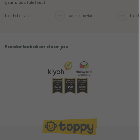
grandioos tuinfeest!
Lees het advies
Lees het advies
Lees 
Eerder bekeken door jou