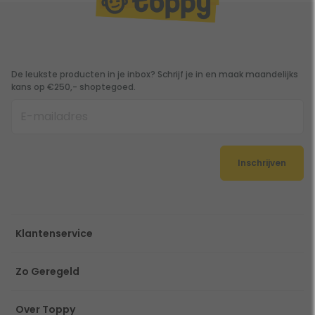
De leukste producten in je inbox? Schrijf je in en maak maandelijks
kans op €250,- shoptegoed.
Inschrijven
Klantenservice
Zo Geregeld
Over Toppy