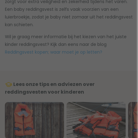
zorgt voor extra veiligheid en zekerheid tijdens het varen.
Een baby reddingsvest is zelfs vaak voorzien van een
luierbroekje, zodat je baby niet zomaar uit het reddingsvest
kan schieten.
Wil je graag meer informatie bij het kiezen van het juiste
kinder reddingsvest? Kijk dan eens naar de blog
Reddingsvest kopen; waar moet je op letten?
Lees onze tips en adviezen over
reddingsvesten voor kinderen