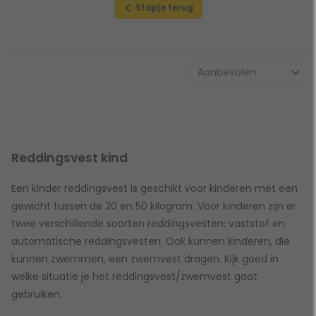
Stapje terug
Reddingsvest kind
Een kinder reddingsvest is geschikt voor kinderen met een
gewicht tussen de 20 en 50 kilogram. Voor kinderen zijn er
twee verschillende soorten reddingsvesten: vaststof en
automatische reddingsvesten. Ook kunnen kinderen, die
kunnen zwemmen, een zwemvest dragen. Kijk goed in
welke situatie je het reddingsvest/zwemvest gaat
gebruiken.