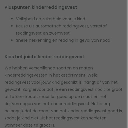
Pluspunten kinderreddingsvest
Veiligheid en zekerheid voor je kind
Keuze uit automatisch reddingsvest, vaststof
reddingsvest en zwemvest
Snelle herkenning en redding in geval van nood
Kies het juiste kinder reddingsvest
We hebben verschillende soorten en maten
kinderreddingsvesten in het assortiment. Welk
reddingsvest voor jouw kind geschikt is, hangt af van het
gewicht. Zorg ervoor dat je een reddingsvest nooit te groot
of te klein koopt, maar let goed op de maat en het
drijfvermogen van het kinder reddingsvest. Het is erg
belangrijk dat de maat van het kinder reddingsvest goed is,
zodat je kind niet uit het reddingsvest kan schieten
wanneer deze te groot is.