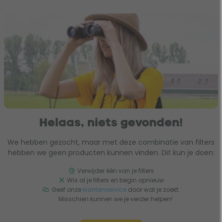
Helaas, niets gevonden!
We hebben gezocht, maar met deze combinatie van filters
hebben we geen producten kunnen vinden. Dit kun je doen:
Verwijder één van je filters
Wis al je filters en begin opnieuw
Geef onze
klantenservice
door wat je zoekt.
Misschien kunnen we je verder helpen!