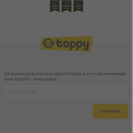
De leukste producten in je inbox? Schrijf je in en maak maandelijks
kans op €250,- shoptegoed.
Inschrijven