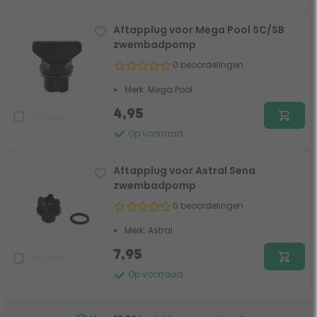
Aftapplug voor Mega Pool SC/SB
zwembadpomp
0 beoordelingen
Merk: Mega Pool
4,95
Vergelijk
Op voorraad
Aftapplug voor Astral Sena
zwembadpomp
0 beoordelingen
Merk: Astral
7,95
Vergelijk
Op voorraad