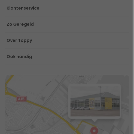
Klantenservice
Zo Geregeld
Over Toppy
Ook handig