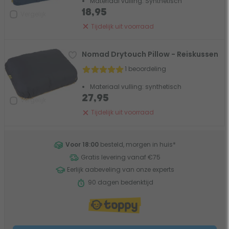
Materiaal vulling: Synthetisch
18,95
Vergelijk
Tijdelijk uit voorraad
Nomad Drytouch Pillow - Reiskussen
1 beoordeling
Materiaal vulling: synthetisch
27,95
Vergelijk
Tijdelijk uit voorraad
Voor 18:00
besteld, morgen in huis
*
Gratis levering vanaf €75
Eerlijk aabeveling van onze experts
90 dagen bedenktijd