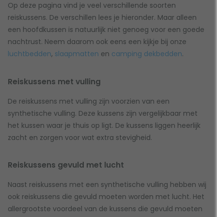
Op deze pagina vind je veel verschillende soorten
reiskussens. De verschillen lees je hieronder. Maar alleen
een hoofdkussen is natuurlijk niet genoeg voor een goede
nachtrust. Neem daarom ook eens een kijkje bij onze
luchtbedden
,
slaapmatten
en
camping dekbedden
.
Reiskussens met vulling
De reiskussens met vulling zijn voorzien van een
synthetische vulling. Deze kussens zijn vergelijkbaar met
het kussen waar je thuis op ligt. De kussens liggen heerlijk
zacht en zorgen voor wat extra stevigheid.
Reiskussens gevuld met lucht
Naast reiskussens met een synthetische vulling hebben wij
ook reiskussens die gevuld moeten worden met lucht. Het
allergrootste voordeel van de kussens die gevuld moeten