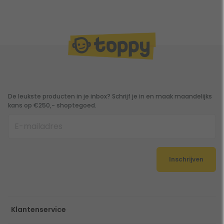
De leukste producten in je inbox? Schrijf je in en maak maandelijks
kans op €250,- shoptegoed.
Inschrijven
Klantenservice