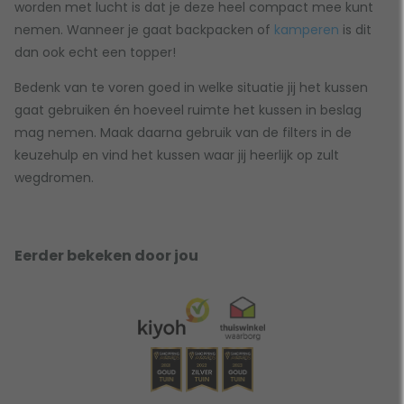
worden met lucht is dat je deze heel compact mee kunt
nemen. Wanneer je gaat backpacken of
kamperen
is dit
dan ook echt een topper!
Bedenk van te voren goed in welke situatie jij het kussen
gaat gebruiken én hoeveel ruimte het kussen in beslag
mag nemen. Maak daarna gebruik van de filters in de
keuzehulp en vind het kussen waar jij heerlijk op zult
wegdromen.
Eerder bekeken door jou