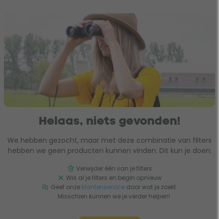
Helaas, niets gevonden!
We hebben gezocht, maar met deze combinatie van filters
hebben we geen producten kunnen vinden. Dit kun je doen:
Verwijder één van je filters
Wis al je filters en begin opnieuw
Geef onze
klantenservice
door wat je zoekt.
Misschien kunnen we je verder helpen!