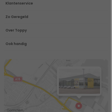
Klantenservice
Zo Geregeld
Over Toppy
Ook handig