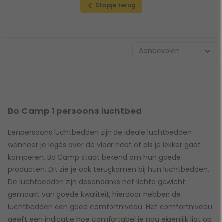
Stapje terug
Bo Camp 1 persoons luchtbed
Eenpersoons luchtbedden zijn de ideale luchtbedden
wanneer je logés over de vloer hebt of als je lekker gaat
kamperen. Bo Camp staat bekend om hun goede
producten. Dit zie je ook terugkomen bij hun luchtbedden.
De luchtbedden zijn desondanks het lichte gewicht
gemaakt van goede kwaliteit, hierdoor hebben de
luchtbedden een goed comfortniveau. Het comfortniveau
geeft een indicatie hoe comfortabel je nou eigenlijk ligt op