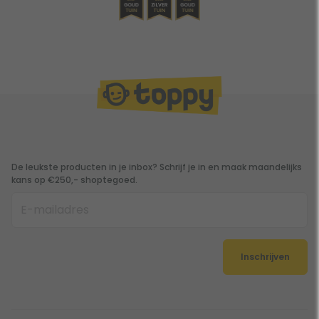
De leukste producten in je inbox? Schrijf je in en maak maandelijks
kans op €250,- shoptegoed.
Inschrijven