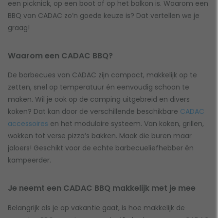
een picknick, op een boot of op het balkon is. Waarom een
BBQ van CADAC zo’n goede keuze is? Dat vertellen we je
graag!
Waarom een CADAC BBQ?
De barbecues van CADAC zijn compact, makkelijk op te
zetten, snel op temperatuur én eenvoudig schoon te
maken. Wil je ook op de camping uitgebreid en divers
koken? Dat kan door de verschillende beschikbare
CADAC
accessoires
en het modulaire systeem. Van koken, grillen,
wokken tot verse pizza’s bakken. Maak die buren maar
jaloers! Geschikt voor de echte barbecueliefhebber én
kampeerder.
Je neemt een CADAC BBQ makkelijk met je mee
Belangrijk als je op vakantie gaat, is hoe makkelijk de