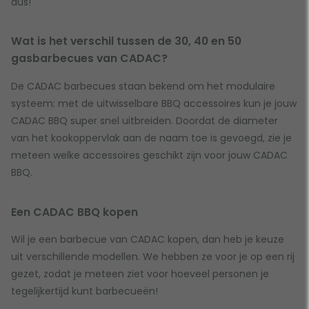
dus!
Wat is het verschil tussen de 30, 40 en 50
gasbarbecues van CADAC?
De CADAC barbecues staan bekend om het modulaire
systeem: met de uitwisselbare BBQ accessoires kun je jouw
CADAC BBQ super snel uitbreiden. Doordat de diameter
van het kookoppervlak aan de naam toe is gevoegd, zie je
meteen welke accessoires geschikt zijn voor jouw CADAC
BBQ.
Een CADAC BBQ kopen
Wil je een barbecue van CADAC kopen, dan heb je keuze
uit verschillende modellen. We hebben ze voor je op een rij
gezet, zodat je meteen ziet voor hoeveel personen je
tegelijkertijd kunt barbecueën!