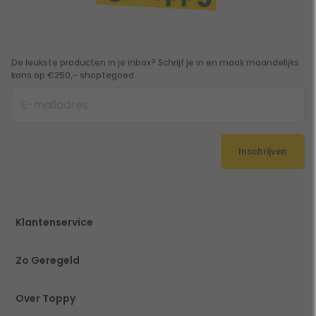
De leukste producten in je inbox? Schrijf je in en maak maandelijks
kans op €250,- shoptegoed.
Inschrijven
Klantenservice
Zo Geregeld
Over Toppy