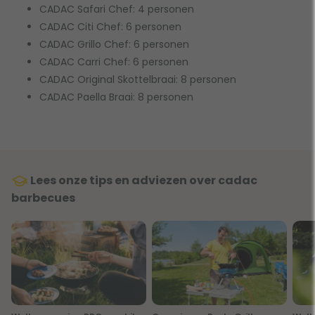
CADAC Safari Chef: 4 personen
CADAC Citi Chef: 6 personen
CADAC Grillo Chef: 6 personen
CADAC Carri Chef: 6 personen
CADAC Original Skottelbraai: 8 personen
CADAC Paella Braai: 8 personen
Lees onze tips en adviezen over cadac
barbecues