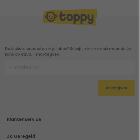
De leukste producten in je inbox? Schrijf je in en maak maandelijks
kans op €250,- shoptegoed.
Inschrijven
Klantenservice
Zo Geregeld