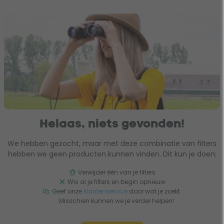
Helaas, niets gevonden!
We hebben gezocht, maar met deze combinatie van filters
hebben we geen producten kunnen vinden. Dit kun je doen:
Verwijder één van je filters
Wis al je filters en begin opnieuw
Geef onze
klantenservice
door wat je zoekt.
Misschien kunnen we je verder helpen!