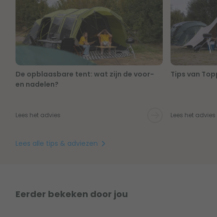
De opblaasbare tent: wat zijn de voor-
Tips van Topp
en nadelen?
Lees het advies
Lees het advies
Lees alle tips & adviezen
Eerder bekeken door jou