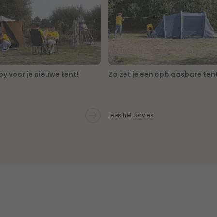
y voor je nieuwe tent!
Zo zet je een opblaasbare ten
Lees het advies