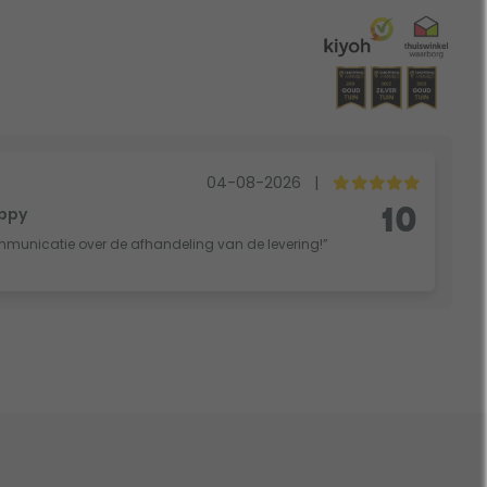
04-08-2026
|
oppy
10
mmunicatie over de afhandeling van de levering!”