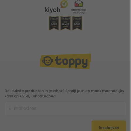
De leukste producten in je inbox? Schrijf je in en maak maandelijks
kans op €250,- shoptegoed.
Inschrijven