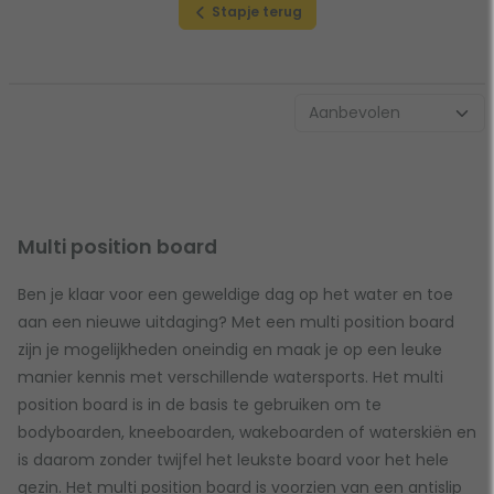
Stapje terug
Multi position board
Ben je klaar voor een geweldige dag op het water en toe
aan een nieuwe uitdaging? Met een multi position board
zijn je mogelijkheden oneindig en maak je op een leuke
manier kennis met verschillende watersports. Het multi
position board is in de basis te gebruiken om te
bodyboarden, kneeboarden, wakeboarden of waterskiën en
is daarom zonder twijfel het leukste board voor het hele
gezin. Het multi position board is voorzien van een antislip