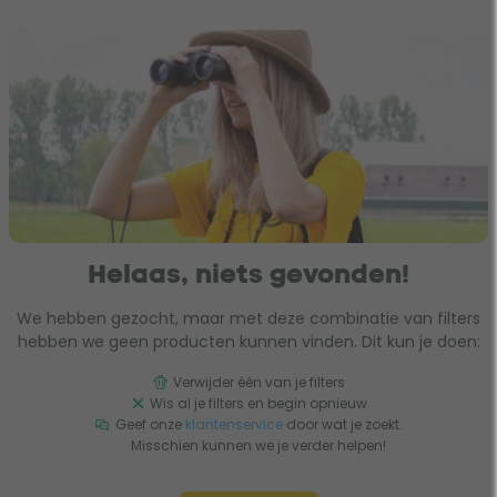
Helaas, niets gevonden!
We hebben gezocht, maar met deze combinatie van filters
hebben we geen producten kunnen vinden. Dit kun je doen:
Verwijder één van je filters
Wis al je filters en begin opnieuw
Geef onze
klantenservice
door wat je zoekt.
Misschien kunnen we je verder helpen!