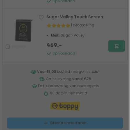
Op voorraad
Sugar Valley Touch Screen
1 beoordeling
Merk: Sugar-Valley
469,-
Vergelijk
Op voorraad
Voor 18:00
besteld, morgen in huis
*
Gratis levering vanaf €75
Eerlijk aabeveling van onze experts
90 dagen bedenktijd
Filter de resultaten