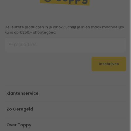
De leukste producten in je inbox? Schrijf je in en maak maandelijks
kans op €250,- shoptegoed.
Inschrijven
Klantenservice
Zo Geregeld
Over Toppy