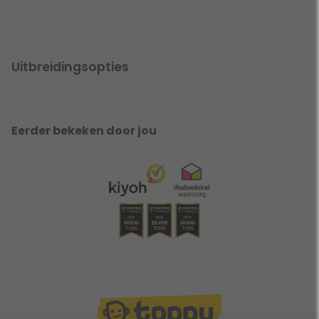
Uitbreidingsopties
Eerder bekeken door jou