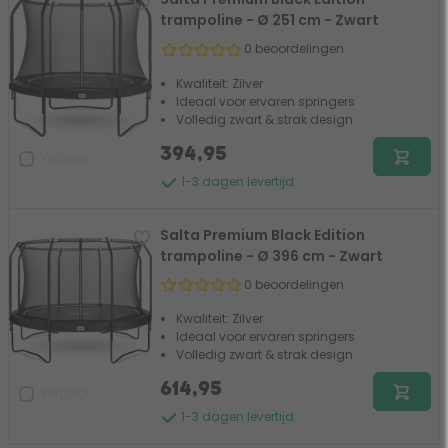
trampoline - Ø 251 cm - Zwart
0 beoordelingen
Kwaliteit: Zilver
Ideaal voor ervaren springers
Volledig zwart & strak design
394,95
Vergelijk
1-3 dagen levertijd
Salta Premium Black Edition
trampoline - Ø 396 cm - Zwart
0 beoordelingen
Kwaliteit: Zilver
Ideaal voor ervaren springers
Volledig zwart & strak design
614,95
Vergelijk
1-3 dagen levertijd