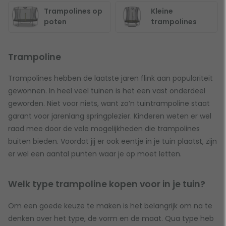
Trampolines op
Kleine
poten
trampolines
Trampoline
Trampolines hebben de laatste jaren flink aan populariteit
gewonnen. In heel veel tuinen is het een vast onderdeel
geworden. Niet voor niets, want zo’n tuintrampoline staat
garant voor jarenlang springplezier. Kinderen weten er wel
raad mee door de vele mogelijkheden die trampolines
buiten bieden. Voordat jij er ook eentje in je tuin plaatst, zijn
er wel een aantal punten waar je op moet letten.
Welk type trampoline kopen voor in je tuin?
Om een goede keuze te maken is het belangrijk om na te
denken over het type, de vorm en de maat. Qua type heb