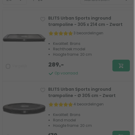
BLITS Urban Sports inground
trampoline - 305 x 214 cm - Zwart
3 beoordelingen
Kwaliteit: Brons
Rechthoek model
Hoogte frame: 20 cm
289,-
Vergelijk
Op voorraad
BLITS Urban Sports inground
trampoline - Ø 305 cm - Zwart
4 beoordelingen
Kwaliteit: Brons
Rond model
Hoogte frame: 20 cm