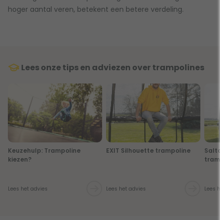
hoger aantal veren, betekent een betere verdeling.
Lees onze tips en adviezen over trampolines
Keuzehulp: Trampoline
EXIT Silhouette trampoline
Salt
kiezen?
tram
Lees het advies
Lees het advies
Lees 