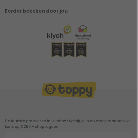
Eerder bekeken door jou
De leukste producten in je inbox? Schrijf je in en maak maandelijks
kans op €250,- shoptegoed.