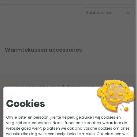
Warmtekussen accessoires
Lees onze tips en adviezen over
warmtekussen accessoires
Cookies
Om je beter en persoonlijker te helpen, gebruiken wij cookies en
vergelijkbare technieken. Naast functionele cookies, waardoor de
website goed werkt, plaatsen we ook analytische cookies om onze
website elke dag weer een beetje beter te maken. Ook plaatsen we