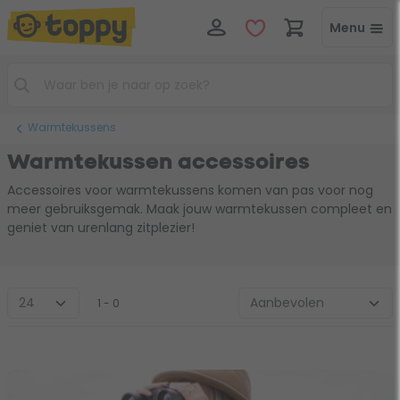
Menu
Warmtekussens
Warmtekussen accessoires
Accessoires voor warmtekussens komen van pas voor nog
meer gebruiksgemak. Maak jouw warmtekussen compleet en
geniet van urenlang zitplezier!
1 - 0