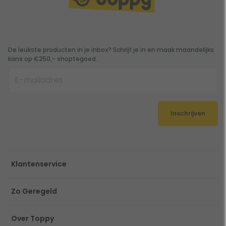
De leukste producten in je inbox? Schrijf je in en maak maandelijks
kans op €250,- shoptegoed.
Inschrijven
Klantenservice
Zo Geregeld
Over Toppy