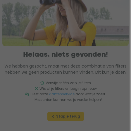
Helaas, niets gevonden!
We hebben gezocht, maar met deze combinatie van filters
hebben we geen producten kunnen vinden. Dit kun je doen:
Verwijder één van je filters
Wis al je filters en begin opnieuw
Geef onze
klantenservice
door wat je zoekt.
Misschien kunnen we je verder helpen!
Stapje terug