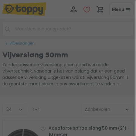
Menu
Vijverslangen
Vijverslang 50mm
Zonder passende vijverslang geen goed werkende
vijvertechniek, vandaar is het van belang dat er een goed
passende vijverslang uitgekozen wordt. Vijverslang 50mm is
de grootste maat die er in ons assortiment te vinden is.
1 - 1
Aquaforte spiraalslang 50 mm (2") -
10 meter