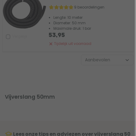
9 beoordelingen
Lengte: 10 meter
Diameter: 50 mm
Maximale druk: 1 bar
53,95
Vergelijk
Tijdelijk uit voorraad
Vijverslang 50mm
Lees onze tips en adviezen over vijverslang 50