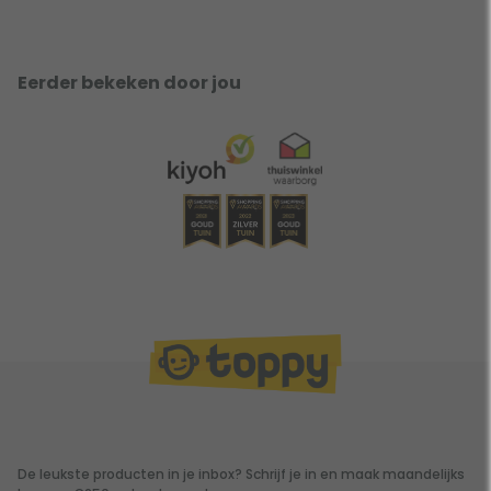
Eerder bekeken door jou
De leukste producten in je inbox? Schrijf je in en maak maandelijks