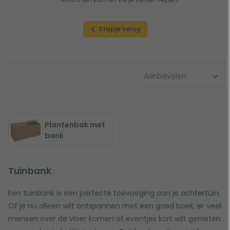
Stapje terug
Plantenbak met
bank
Tuinbank
Een tuinbank is een perfecte toevoeging aan je achtertuin.
Of je nu alleen wilt ontspannen met een goed boek, er veel
mensen over de vloer komen of eventjes kort wilt genieten