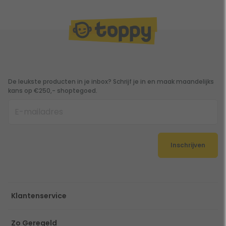
De leukste producten in je inbox? Schrijf je in en maak maandelijks
kans op €250,- shoptegoed.
Inschrijven
Klantenservice
Zo Geregeld