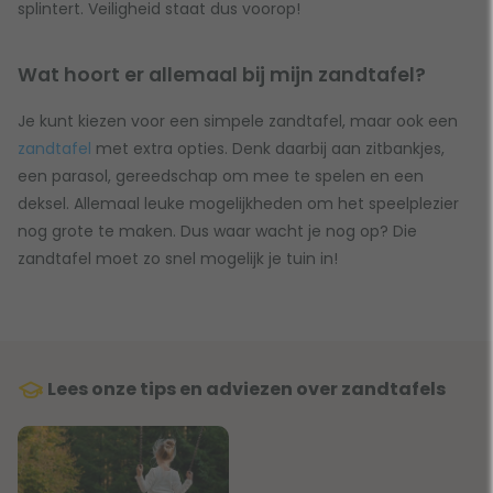
splintert. Veiligheid staat dus voorop!
Wat hoort er allemaal bij mijn zandtafel?
Je kunt kiezen voor een simpele zandtafel, maar ook een
zandtafel
met extra opties. Denk daarbij aan zitbankjes,
een parasol, gereedschap om mee te spelen en een
deksel. Allemaal leuke mogelijkheden om het speelplezier
nog grote te maken. Dus waar wacht je nog op? Die
zandtafel moet zo snel mogelijk je tuin in!
Lees onze tips en adviezen over zandtafels