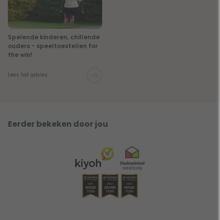
Spelende kinderen, chillende
ouders - speeltoestellen for
the win!
Lees het advies
Eerder bekeken door jou