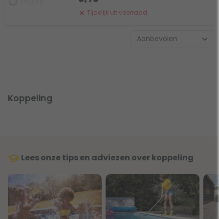
Vergelijk
Tijdelijk uit voorraad
Koppeling
Lees onze tips en adviezen over koppeling