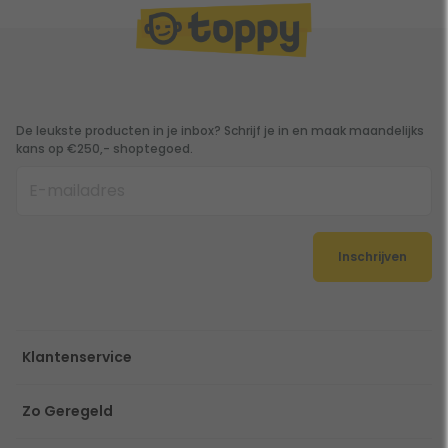
De leukste producten in je inbox? Schrijf je in en maak maandelijks
kans op €250,- shoptegoed.
Inschrijven
Klantenservice
Zo Geregeld